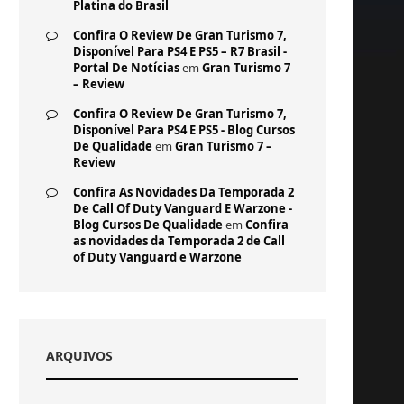
Platina do Brasil
Confira O Review De Gran Turismo 7,
Disponível Para PS4 E PS5 – R7 Brasil -
Portal De Notícias
em
Gran Turismo 7
– Review
Confira O Review De Gran Turismo 7,
Disponível Para PS4 E PS5 - Blog Cursos
De Qualidade
em
Gran Turismo 7 –
Review
Confira As Novidades Da Temporada 2
De Call Of Duty Vanguard E Warzone -
Blog Cursos De Qualidade
em
Confira
as novidades da Temporada 2 de Call
of Duty Vanguard e Warzone
ARQUIVOS