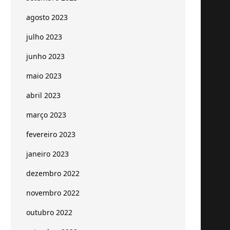
agosto 2023
julho 2023
junho 2023
maio 2023
abril 2023
março 2023
fevereiro 2023
janeiro 2023
dezembro 2022
novembro 2022
outubro 2022