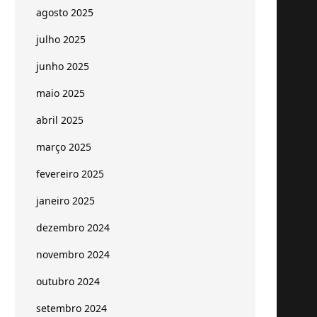
agosto 2025
julho 2025
junho 2025
maio 2025
abril 2025
março 2025
fevereiro 2025
janeiro 2025
dezembro 2024
novembro 2024
outubro 2024
setembro 2024