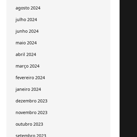
agosto 2024
julho 2024
junho 2024
maio 2024
abril 2024
março 2024
fevereiro 2024
janeiro 2024
dezembro 2023
novembro 2023
outubro 2023
setembro 2023