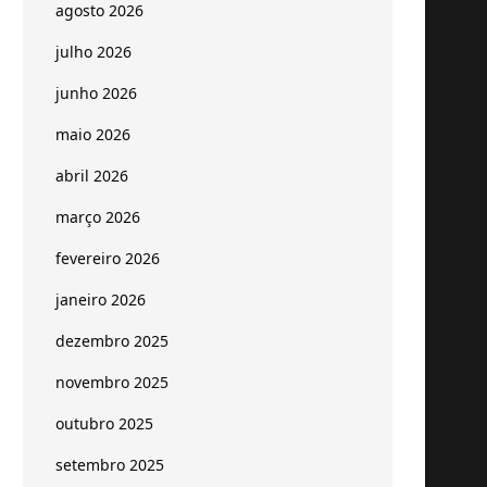
agosto 2026
julho 2026
junho 2026
maio 2026
abril 2026
março 2026
fevereiro 2026
janeiro 2026
dezembro 2025
novembro 2025
outubro 2025
setembro 2025