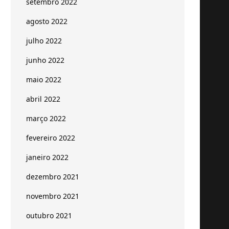
setembro 2022
agosto 2022
julho 2022
junho 2022
maio 2022
abril 2022
março 2022
fevereiro 2022
janeiro 2022
dezembro 2021
novembro 2021
outubro 2021