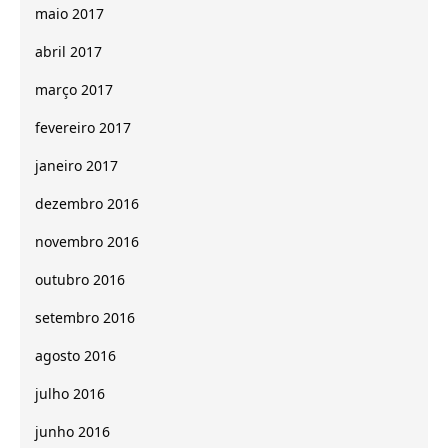
maio 2017
abril 2017
março 2017
fevereiro 2017
janeiro 2017
dezembro 2016
novembro 2016
outubro 2016
setembro 2016
agosto 2016
julho 2016
junho 2016