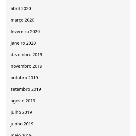
abril 2020
março 2020
fevereiro 2020
janeiro 2020
dezembro 2019
novembro 2019
outubro 2019
setembro 2019
agosto 2019
julho 2019
junho 2019
maio 2019