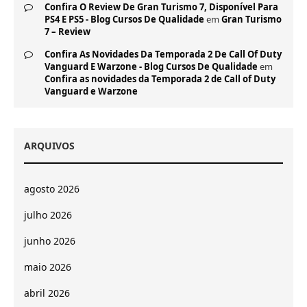
Confira O Review De Gran Turismo 7, Disponível Para
PS4 E PS5 - Blog Cursos De Qualidade
em
Gran Turismo
7 – Review
Confira As Novidades Da Temporada 2 De Call Of Duty
Vanguard E Warzone - Blog Cursos De Qualidade
em
Confira as novidades da Temporada 2 de Call of Duty
Vanguard e Warzone
ARQUIVOS
agosto 2026
julho 2026
junho 2026
maio 2026
abril 2026