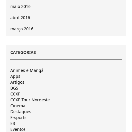
maio 2016
abril 2016
março 2016
CATEGORIAS
Animes e Mangá
Apps
Artigos
BGS
CCXP
CCXP Tour Nordeste
Cinema
Destaques
E-sports
E3
Eventos