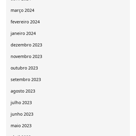
março 2024
fevereiro 2024
janeiro 2024
dezembro 2023
novembro 2023
outubro 2023
setembro 2023
agosto 2023
julho 2023
junho 2023
maio 2023