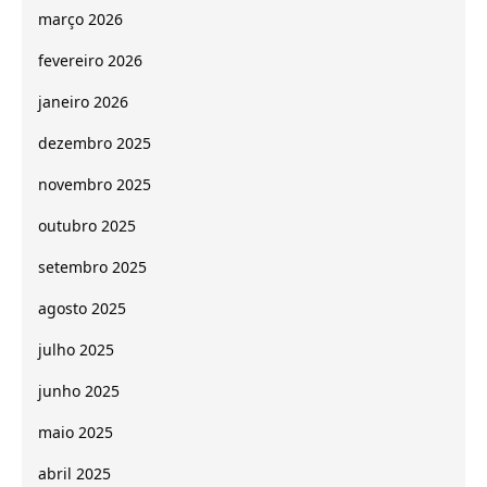
março 2026
fevereiro 2026
janeiro 2026
dezembro 2025
novembro 2025
outubro 2025
setembro 2025
agosto 2025
julho 2025
junho 2025
maio 2025
abril 2025