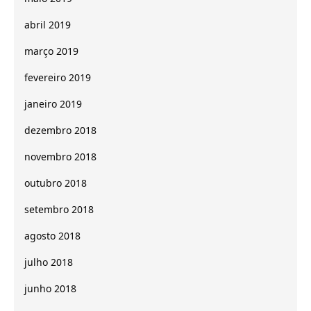
abril 2019
março 2019
fevereiro 2019
janeiro 2019
dezembro 2018
novembro 2018
outubro 2018
setembro 2018
agosto 2018
julho 2018
junho 2018