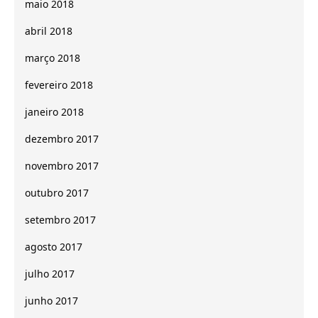
maio 2018
abril 2018
março 2018
fevereiro 2018
janeiro 2018
dezembro 2017
novembro 2017
outubro 2017
setembro 2017
agosto 2017
julho 2017
junho 2017