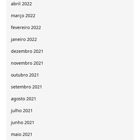
abril 2022
março 2022
fevereiro 2022
janeiro 2022
dezembro 2021
novembro 2021
outubro 2021
setembro 2021
agosto 2021
julho 2021
junho 2021
maio 2021