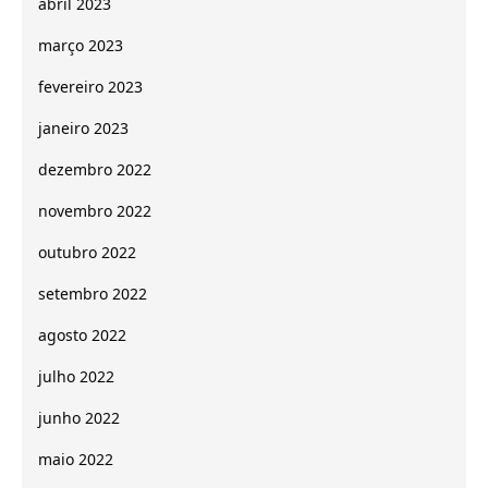
abril 2023
março 2023
fevereiro 2023
janeiro 2023
dezembro 2022
novembro 2022
outubro 2022
setembro 2022
agosto 2022
julho 2022
junho 2022
maio 2022