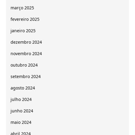
março 2025
fevereiro 2025
janeiro 2025
dezembro 2024
novembro 2024
outubro 2024
setembro 2024
agosto 2024
julho 2024
junho 2024
maio 2024
abril 2024