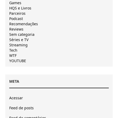
Games
HQS e Livros
Parceiros
Podcast
Recomendações
Reviews
Sem categoria
Séries e TV
Streaming
Tech
WTF
YOUTUBE
META
Acessar
Feed de posts
Feed de comentários