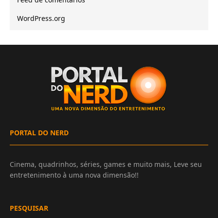
WordPress.org
PORTAL DO NERD
Cinema, quadrinhos, séries, games e muito mais, Leve seu
entretenimento à uma nova dimensão!!
PESQUISAR