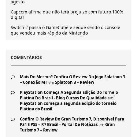
agosto
Capcom afirma que não terá prejuízo com futuro 100%
digital
Switch 2 passa o GameCube e segue sendo o console
que vendeu mais rápido da Nintendo
COMENTÁRIOS
Mais Do Mesmo? Confira O Review Do Jogo Splatoon 3
– Conexão MT
em
Splatoon 3 – Review
PlayStation Começa A Segunda Edição Do Torneio
Platina Do Brasil - Blog Cursos De Qualidade
em
PlayStation começa a segunda edição do torneio
Platina do Brasil
Confira O Review De Gran Turismo 7, Disponível Para
PS4 E PS5 – R7 Brasil - Portal De Notícias
em
Gran
Turismo 7 – Review