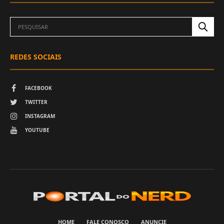
REDES SOCIAIS
FACEBOOK
TWITTER
INSTAGRAM
YOUTUBE
HOME
FALE CONOSCO
ANUNCIE