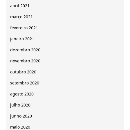
abril 2021
março 2021
fevereiro 2021
janeiro 2021
dezembro 2020
novembro 2020
outubro 2020
setembro 2020
agosto 2020
julho 2020
junho 2020
maio 2020