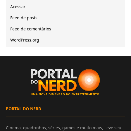
Acessar
Feed de posts
Feed de comentários
WordPress.org
PORTAL DO NERD
Cinema, quadrinhos, séries, games e muito mais, Leve seu