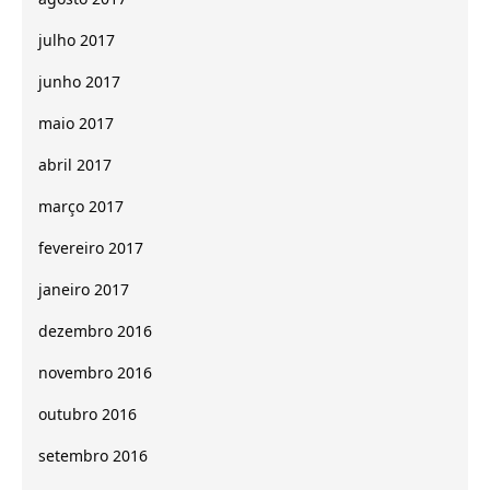
julho 2017
junho 2017
maio 2017
abril 2017
março 2017
fevereiro 2017
janeiro 2017
dezembro 2016
novembro 2016
outubro 2016
setembro 2016