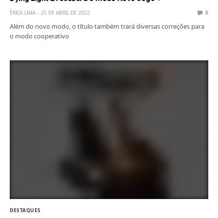
ÉRICK LIMA
25 DE ABRIL DE 2022
0
Além do novo modo, o título também trará diversas correções para
o modo cooperativo
DESTAQUES