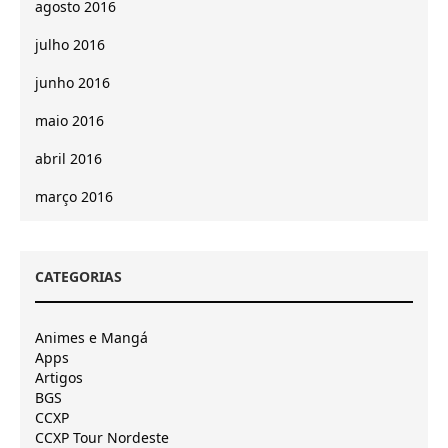
agosto 2016
julho 2016
junho 2016
maio 2016
abril 2016
março 2016
CATEGORIAS
Animes e Mangá
Apps
Artigos
BGS
CCXP
CCXP Tour Nordeste