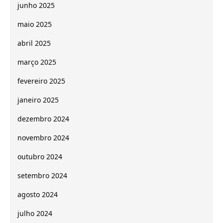
junho 2025
maio 2025
abril 2025
março 2025
fevereiro 2025
janeiro 2025
dezembro 2024
novembro 2024
outubro 2024
setembro 2024
agosto 2024
julho 2024