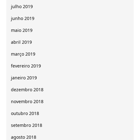
julho 2019
junho 2019
maio 2019
abril 2019
março 2019
fevereiro 2019
janeiro 2019
dezembro 2018
novembro 2018
outubro 2018
setembro 2018
agosto 2018