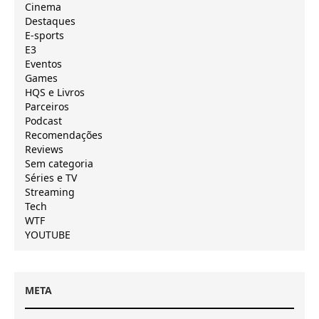
Cinema
Destaques
E-sports
E3
Eventos
Games
HQS e Livros
Parceiros
Podcast
Recomendações
Reviews
Sem categoria
Séries e TV
Streaming
Tech
WTF
YOUTUBE
META