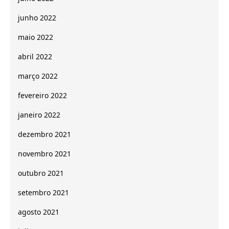
junho 2022
maio 2022
abril 2022
março 2022
fevereiro 2022
janeiro 2022
dezembro 2021
novembro 2021
outubro 2021
setembro 2021
agosto 2021