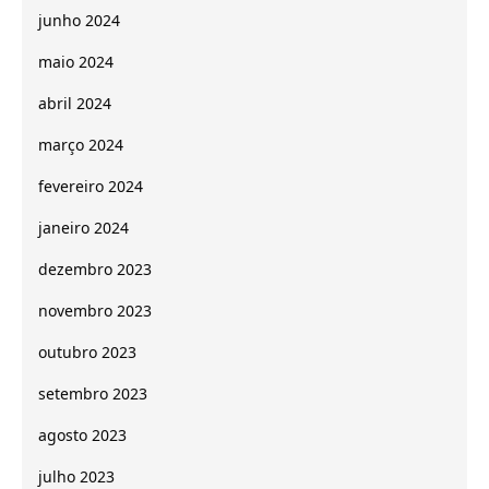
junho 2024
maio 2024
abril 2024
março 2024
fevereiro 2024
janeiro 2024
dezembro 2023
novembro 2023
outubro 2023
setembro 2023
agosto 2023
julho 2023