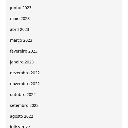
junho 2023
maio 2023
abril 2023
março 2023
fevereiro 2023
janeiro 2023
dezembro 2022
novembro 2022
outubro 2022
setembro 2022
agosto 2022
julho 2022