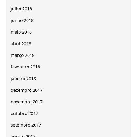
julho 2018
junho 2018
maio 2018
abril 2018
março 2018
fevereiro 2018
janeiro 2018
dezembro 2017
novembro 2017
outubro 2017
setembro 2017
agosto 2017