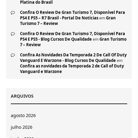
Platina do Brasil
Confira O Review De Gran Turismo 7, Disponível Para
PS4 E PS5 – R7 Brasil - Portal De Notícias
em
Gran
Turismo 7 – Review
Confira O Review De Gran Turismo 7, Disponível Para
PS4 E PS5 - Blog Cursos De Qualidade
em
Gran Turismo
7 – Review
Confira As Novidades Da Temporada 2 De Call Of Duty
Vanguard E Warzone - Blog Cursos De Qualidade
em
Confira as novidades da Temporada 2 de Call of Duty
Vanguard e Warzone
ARQUIVOS
agosto 2026
julho 2026