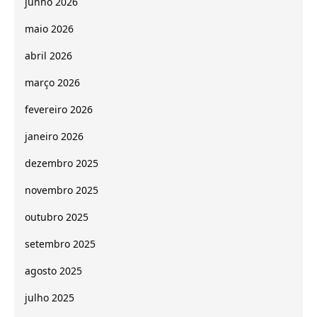
junho 2026
maio 2026
abril 2026
março 2026
fevereiro 2026
janeiro 2026
dezembro 2025
novembro 2025
outubro 2025
setembro 2025
agosto 2025
julho 2025