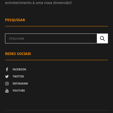
entretenimento à uma nova dimensão!!
PESQUISAR
REDES SOCIAIS
FACEBOOK
TWITTER
INSTAGRAM
YOUTUBE