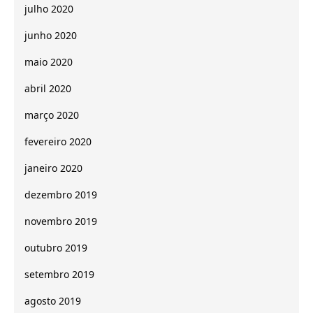
julho 2020
junho 2020
maio 2020
abril 2020
março 2020
fevereiro 2020
janeiro 2020
dezembro 2019
novembro 2019
outubro 2019
setembro 2019
agosto 2019