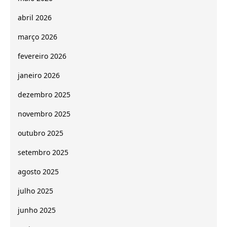
abril 2026
março 2026
fevereiro 2026
janeiro 2026
dezembro 2025
novembro 2025
outubro 2025
setembro 2025
agosto 2025
julho 2025
junho 2025