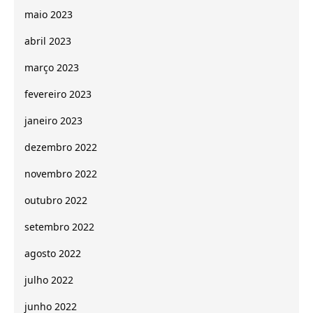
maio 2023
abril 2023
março 2023
fevereiro 2023
janeiro 2023
dezembro 2022
novembro 2022
outubro 2022
setembro 2022
agosto 2022
julho 2022
junho 2022