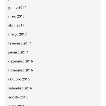
junho 2017
maio 2017
abril 2017
março 2017
fevereiro 2017
janeiro 2017
dezembro 2016
novembro 2016
outubro 2016
setembro 2016
agosto 2016