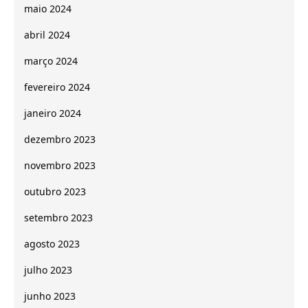
maio 2024
abril 2024
março 2024
fevereiro 2024
janeiro 2024
dezembro 2023
novembro 2023
outubro 2023
setembro 2023
agosto 2023
julho 2023
junho 2023