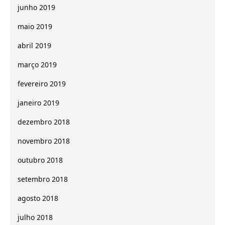
junho 2019
maio 2019
abril 2019
março 2019
fevereiro 2019
janeiro 2019
dezembro 2018
novembro 2018
outubro 2018
setembro 2018
agosto 2018
julho 2018