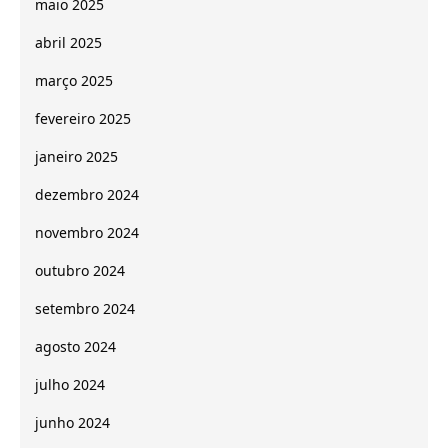
maio 2025
abril 2025
março 2025
fevereiro 2025
janeiro 2025
dezembro 2024
novembro 2024
outubro 2024
setembro 2024
agosto 2024
julho 2024
junho 2024