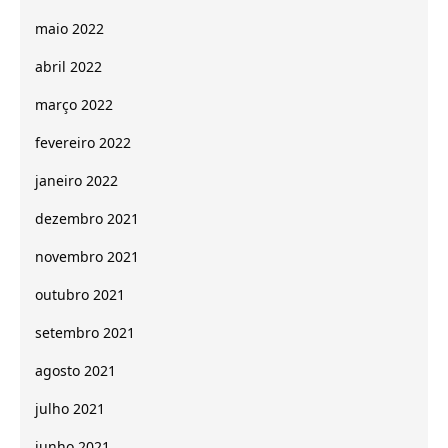
maio 2022
abril 2022
março 2022
fevereiro 2022
janeiro 2022
dezembro 2021
novembro 2021
outubro 2021
setembro 2021
agosto 2021
julho 2021
junho 2021