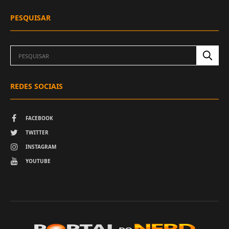
PESQUISAR
REDES SOCIAIS
FACEBOOK
TWITTER
INSTAGRAM
YOUTUBE