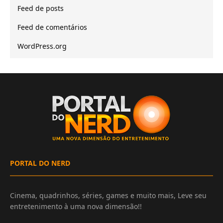
Feed de posts
Feed de comentários
WordPress.org
PORTAL DO NERD
Cinema, quadrinhos, séries, games e muito mais, Leve seu
entretenimento à uma nova dimensão!!