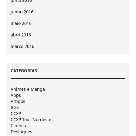
julho 2016
junho 2016
maio 2016
abril 2016
março 2016
CATEGORIAS
Animes e Mangá
Apps
Artigos
BGS
CCXP
CCXP Tour Nordeste
Cinema
Destaques