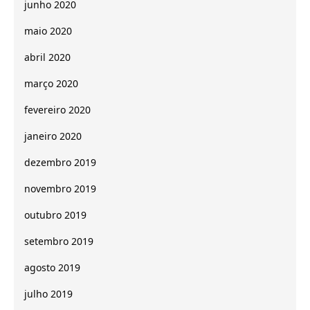
junho 2020
maio 2020
abril 2020
março 2020
fevereiro 2020
janeiro 2020
dezembro 2019
novembro 2019
outubro 2019
setembro 2019
agosto 2019
julho 2019