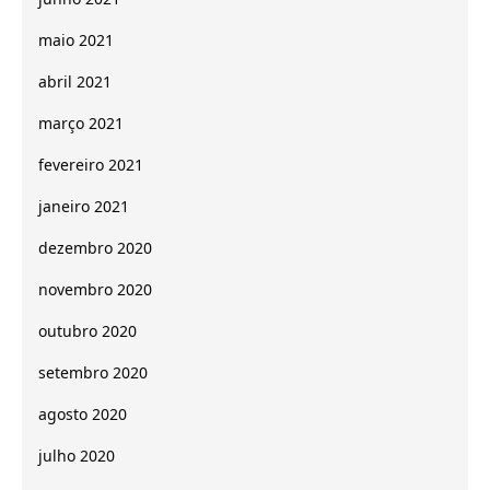
maio 2021
abril 2021
março 2021
fevereiro 2021
janeiro 2021
dezembro 2020
novembro 2020
outubro 2020
setembro 2020
agosto 2020
julho 2020