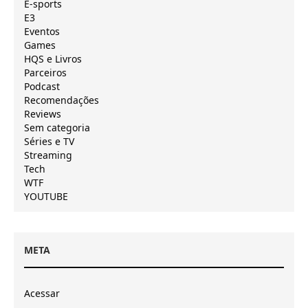
E-sports
E3
Eventos
Games
HQS e Livros
Parceiros
Podcast
Recomendações
Reviews
Sem categoria
Séries e TV
Streaming
Tech
WTF
YOUTUBE
META
Acessar