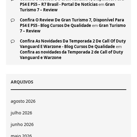
PS4 E PS5 – R7 Brasil - Portal De Notícias
em
Gran
Turismo 7 – Review
Confira O Review De Gran Turismo 7, Disponível Para
PS4 E PS5 - Blog Cursos De Qualidade
em
Gran Turismo
7 – Review
Confira As Novidades Da Temporada 2 De Call Of Duty
Vanguard E Warzone - Blog Cursos De Qualidade
em
Confira as novidades da Temporada 2 de Call of Duty
Vanguard e Warzone
ARQUIVOS
agosto 2026
julho 2026
junho 2026
maio 2026