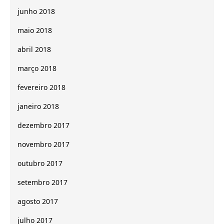
junho 2018
maio 2018
abril 2018
março 2018
fevereiro 2018
janeiro 2018
dezembro 2017
novembro 2017
outubro 2017
setembro 2017
agosto 2017
julho 2017