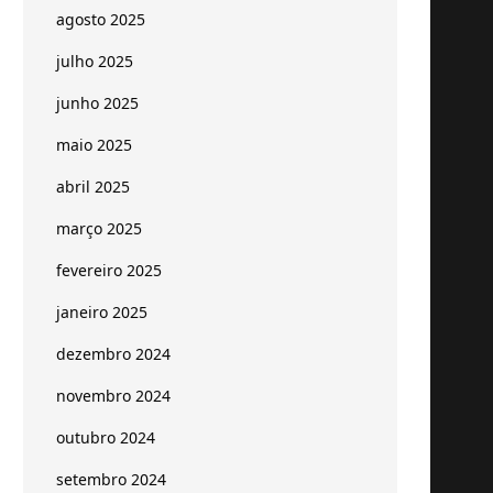
agosto 2025
julho 2025
junho 2025
maio 2025
abril 2025
março 2025
fevereiro 2025
janeiro 2025
dezembro 2024
novembro 2024
outubro 2024
setembro 2024