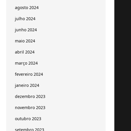
agosto 2024
julho 2024
junho 2024
maio 2024
abril 2024
março 2024
fevereiro 2024
janeiro 2024
dezembro 2023
novembro 2023
outubro 2023
setembro 2023