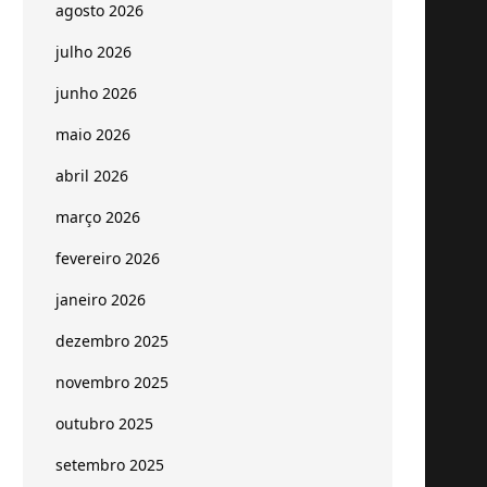
agosto 2026
julho 2026
junho 2026
maio 2026
abril 2026
março 2026
fevereiro 2026
janeiro 2026
dezembro 2025
novembro 2025
outubro 2025
setembro 2025