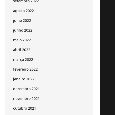
setembro 2022
agosto 2022
julho 2022
junho 2022
maio 2022
abril 2022
março 2022
fevereiro 2022
janeiro 2022
dezembro 2021
novembro 2021
outubro 2021