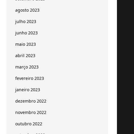
agosto 2023
julho 2023
junho 2023
maio 2023
abril 2023
março 2023
fevereiro 2023
janeiro 2023
dezembro 2022
novembro 2022
outubro 2022