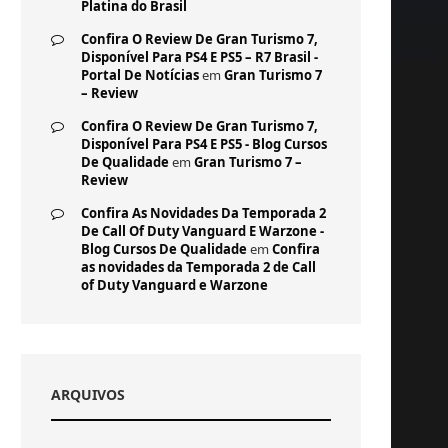
Platina do Brasil
Confira O Review De Gran Turismo 7,
Disponível Para PS4 E PS5 – R7 Brasil -
Portal De Notícias
em
Gran Turismo 7
– Review
Confira O Review De Gran Turismo 7,
Disponível Para PS4 E PS5 - Blog Cursos
De Qualidade
em
Gran Turismo 7 –
Review
Confira As Novidades Da Temporada 2
De Call Of Duty Vanguard E Warzone -
Blog Cursos De Qualidade
em
Confira
as novidades da Temporada 2 de Call
of Duty Vanguard e Warzone
ARQUIVOS