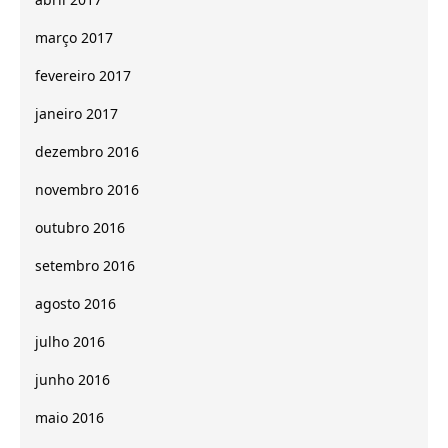
março 2017
fevereiro 2017
janeiro 2017
dezembro 2016
novembro 2016
outubro 2016
setembro 2016
agosto 2016
julho 2016
junho 2016
maio 2016