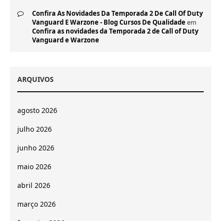
Confira As Novidades Da Temporada 2 De Call Of Duty
Vanguard E Warzone - Blog Cursos De Qualidade
em
Confira as novidades da Temporada 2 de Call of Duty
Vanguard e Warzone
ARQUIVOS
agosto 2026
julho 2026
junho 2026
maio 2026
abril 2026
março 2026