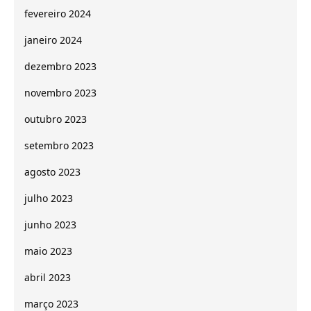
fevereiro 2024
janeiro 2024
dezembro 2023
novembro 2023
outubro 2023
setembro 2023
agosto 2023
julho 2023
junho 2023
maio 2023
abril 2023
março 2023