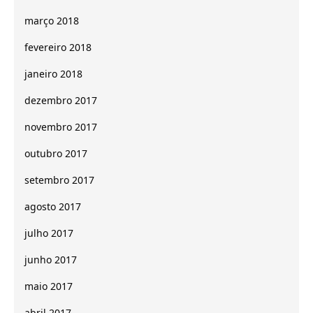
março 2018
fevereiro 2018
janeiro 2018
dezembro 2017
novembro 2017
outubro 2017
setembro 2017
agosto 2017
julho 2017
junho 2017
maio 2017
abril 2017