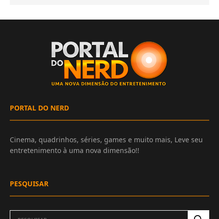
PORTAL DO NERD
Cinema, quadrinhos, séries, games e muito mais, Leve seu
entretenimento à uma nova dimensão!!
PESQUISAR