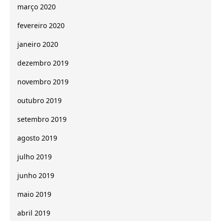
março 2020
fevereiro 2020
janeiro 2020
dezembro 2019
novembro 2019
outubro 2019
setembro 2019
agosto 2019
julho 2019
junho 2019
maio 2019
abril 2019