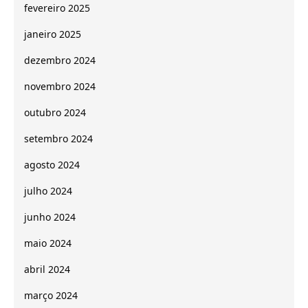
fevereiro 2025
janeiro 2025
dezembro 2024
novembro 2024
outubro 2024
setembro 2024
agosto 2024
julho 2024
junho 2024
maio 2024
abril 2024
março 2024