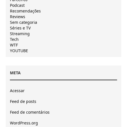
Podcast
Recomendações
Reviews
Sem categoria
Séries e TV
Streaming
Tech
WTF
YOUTUBE
META
Acessar
Feed de posts
Feed de comentários
WordPress.org