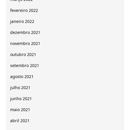
fevereiro 2022
janeiro 2022
dezembro 2021
novembro 2021
outubro 2021
setembro 2021
agosto 2021
julho 2021
junho 2021
maio 2021
abril 2021