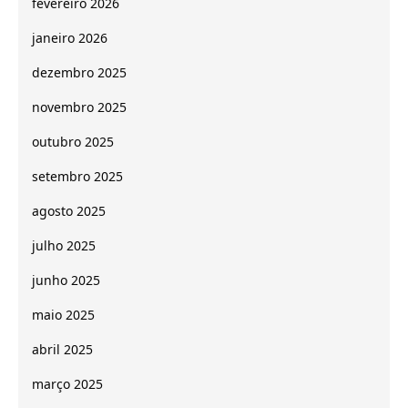
fevereiro 2026
janeiro 2026
dezembro 2025
novembro 2025
outubro 2025
setembro 2025
agosto 2025
julho 2025
junho 2025
maio 2025
abril 2025
março 2025