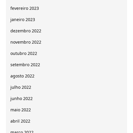
fevereiro 2023
janeiro 2023
dezembro 2022
novembro 2022
outubro 2022
setembro 2022
agosto 2022
julho 2022
junho 2022
maio 2022
abril 2022
março 2022