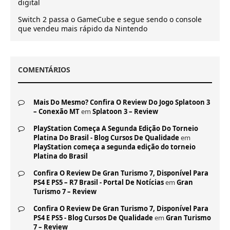
digital
Switch 2 passa o GameCube e segue sendo o console
que vendeu mais rápido da Nintendo
COMENTÁRIOS
Mais Do Mesmo? Confira O Review Do Jogo Splatoon 3
– Conexão MT
em
Splatoon 3 – Review
PlayStation Começa A Segunda Edição Do Torneio
Platina Do Brasil - Blog Cursos De Qualidade
em
PlayStation começa a segunda edição do torneio
Platina do Brasil
Confira O Review De Gran Turismo 7, Disponível Para
PS4 E PS5 – R7 Brasil - Portal De Notícias
em
Gran
Turismo 7 – Review
Confira O Review De Gran Turismo 7, Disponível Para
PS4 E PS5 - Blog Cursos De Qualidade
em
Gran Turismo
7 – Review