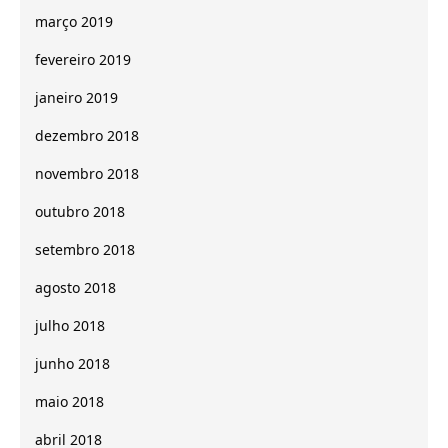
março 2019
fevereiro 2019
janeiro 2019
dezembro 2018
novembro 2018
outubro 2018
setembro 2018
agosto 2018
julho 2018
junho 2018
maio 2018
abril 2018