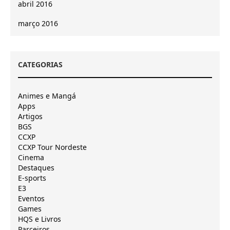
abril 2016
março 2016
CATEGORIAS
Animes e Mangá
Apps
Artigos
BGS
CCXP
CCXP Tour Nordeste
Cinema
Destaques
E-sports
E3
Eventos
Games
HQS e Livros
Parceiros