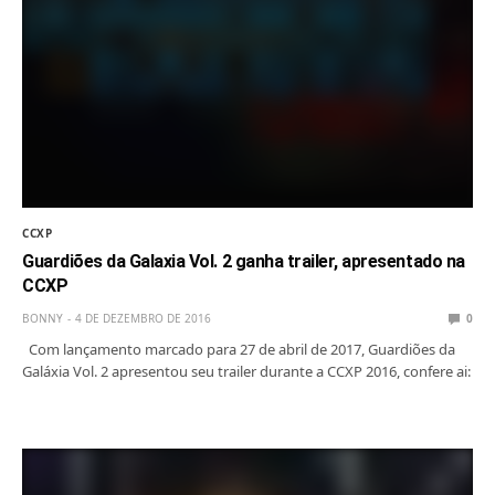
CCXP
Guardiões da Galaxia Vol. 2 ganha trailer, apresentado na
CCXP
BONNY
4 DE DEZEMBRO DE 2016
0
Com lançamento marcado para 27 de abril de 2017, Guardiões da
Galáxia Vol. 2 apresentou seu trailer durante a CCXP 2016, confere ai: