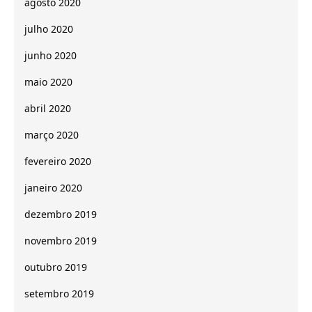
agosto 2020
julho 2020
junho 2020
maio 2020
abril 2020
março 2020
fevereiro 2020
janeiro 2020
dezembro 2019
novembro 2019
outubro 2019
setembro 2019