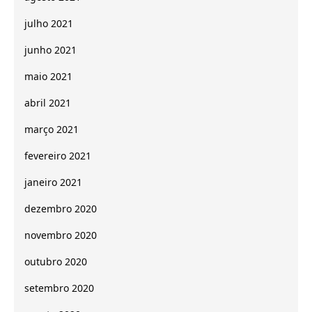
julho 2021
junho 2021
maio 2021
abril 2021
março 2021
fevereiro 2021
janeiro 2021
dezembro 2020
novembro 2020
outubro 2020
setembro 2020