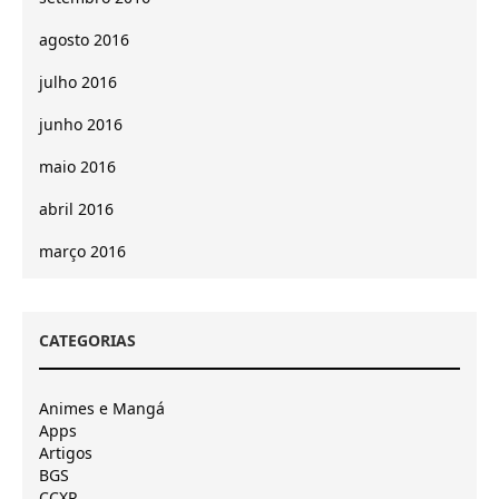
agosto 2016
julho 2016
junho 2016
maio 2016
abril 2016
março 2016
CATEGORIAS
Animes e Mangá
Apps
Artigos
BGS
CCXP