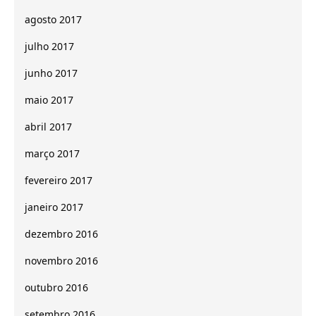
agosto 2017
julho 2017
junho 2017
maio 2017
abril 2017
março 2017
fevereiro 2017
janeiro 2017
dezembro 2016
novembro 2016
outubro 2016
setembro 2016