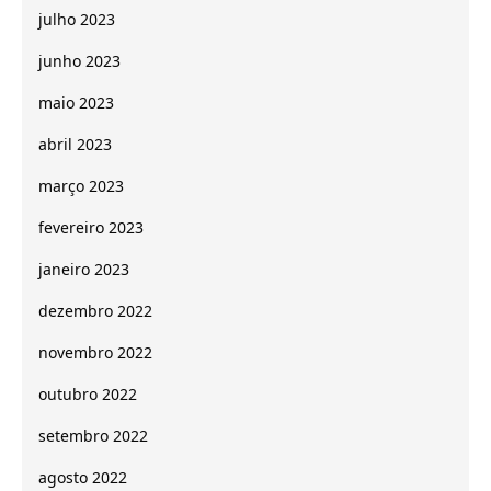
julho 2023
junho 2023
maio 2023
abril 2023
março 2023
fevereiro 2023
janeiro 2023
dezembro 2022
novembro 2022
outubro 2022
setembro 2022
agosto 2022