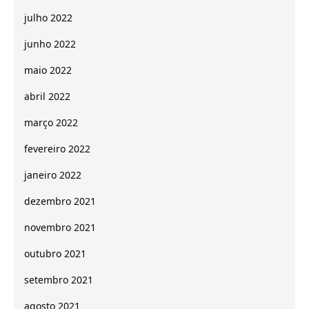
julho 2022
junho 2022
maio 2022
abril 2022
março 2022
fevereiro 2022
janeiro 2022
dezembro 2021
novembro 2021
outubro 2021
setembro 2021
agosto 2021