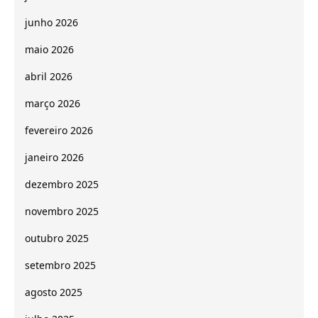
junho 2026
maio 2026
abril 2026
março 2026
fevereiro 2026
janeiro 2026
dezembro 2025
novembro 2025
outubro 2025
setembro 2025
agosto 2025