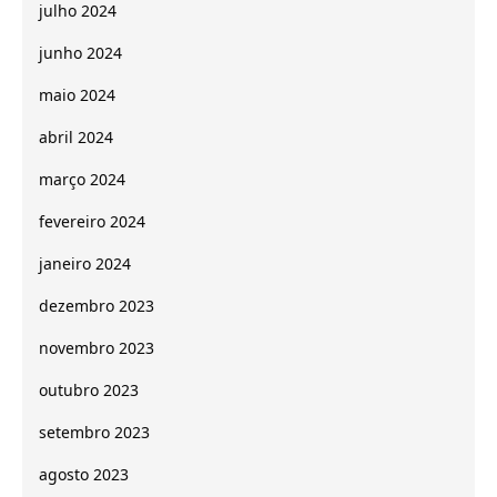
julho 2024
junho 2024
maio 2024
abril 2024
março 2024
fevereiro 2024
janeiro 2024
dezembro 2023
novembro 2023
outubro 2023
setembro 2023
agosto 2023