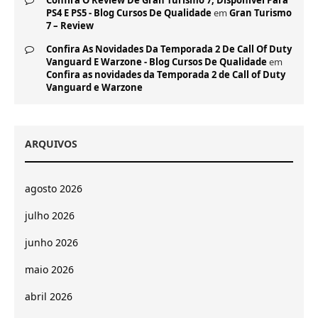
Confira O Review De Gran Turismo 7, Disponível Para
PS4 E PS5 - Blog Cursos De Qualidade
em
Gran Turismo
7 – Review
Confira As Novidades Da Temporada 2 De Call Of Duty
Vanguard E Warzone - Blog Cursos De Qualidade
em
Confira as novidades da Temporada 2 de Call of Duty
Vanguard e Warzone
ARQUIVOS
agosto 2026
julho 2026
junho 2026
maio 2026
abril 2026