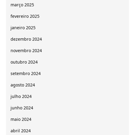
março 2025
fevereiro 2025
janeiro 2025
dezembro 2024
novembro 2024
outubro 2024
setembro 2024
agosto 2024
julho 2024
junho 2024
maio 2024
abril 2024