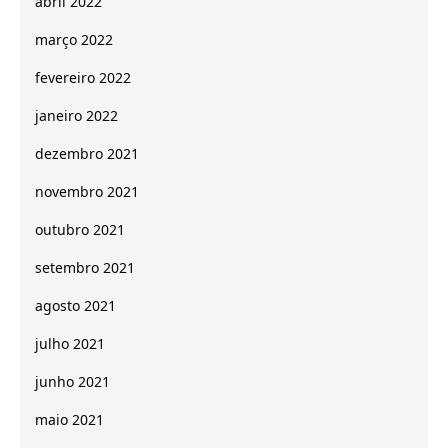
abril 2022
março 2022
fevereiro 2022
janeiro 2022
dezembro 2021
novembro 2021
outubro 2021
setembro 2021
agosto 2021
julho 2021
junho 2021
maio 2021