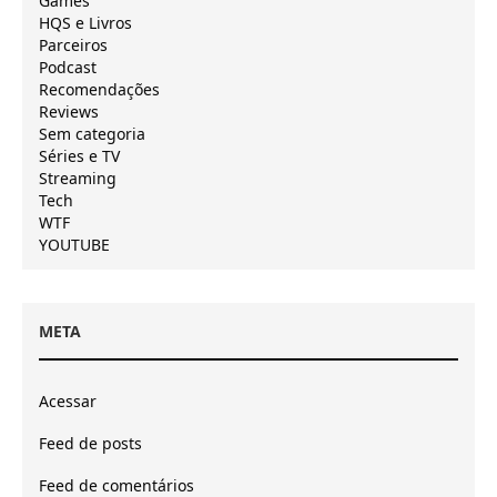
Games
HQS e Livros
Parceiros
Podcast
Recomendações
Reviews
Sem categoria
Séries e TV
Streaming
Tech
WTF
YOUTUBE
META
Acessar
Feed de posts
Feed de comentários