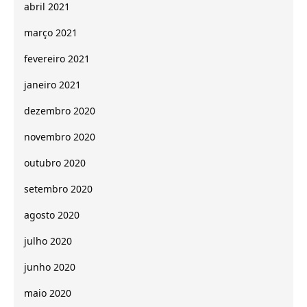
abril 2021
março 2021
fevereiro 2021
janeiro 2021
dezembro 2020
novembro 2020
outubro 2020
setembro 2020
agosto 2020
julho 2020
junho 2020
maio 2020