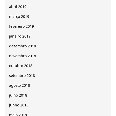
abril 2019
março 2019
fevereiro 2019
janeiro 2019
dezembro 2018
novembro 2018
outubro 2018
setembro 2018
agosto 2018
julho 2018
junho 2018
maio 2018