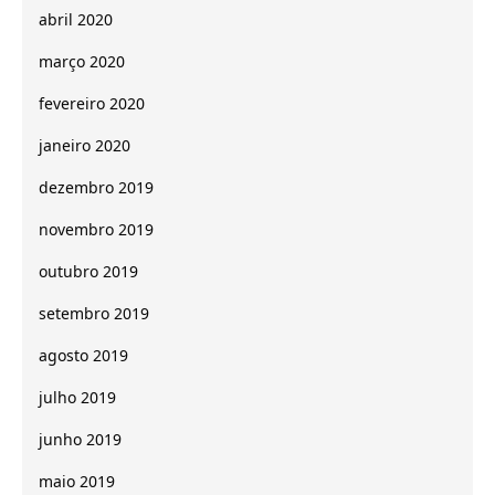
abril 2020
março 2020
fevereiro 2020
janeiro 2020
dezembro 2019
novembro 2019
outubro 2019
setembro 2019
agosto 2019
julho 2019
junho 2019
maio 2019