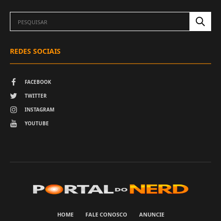
REDES SOCIAIS
FACEBOOK
TWITTER
INSTAGRAM
YOUTUBE
HOME
FALE CONOSCO
ANUNCIE