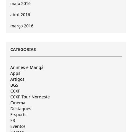
maio 2016
abril 2016
março 2016
CATEGORIAS
Animes e Mangá
Apps
Artigos
BGS
CCXP
CCXP Tour Nordeste
Cinema
Destaques
E-sports
E3
Eventos