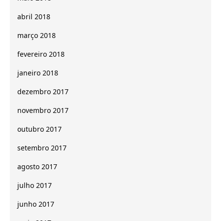
abril 2018
março 2018
fevereiro 2018
janeiro 2018
dezembro 2017
novembro 2017
outubro 2017
setembro 2017
agosto 2017
julho 2017
junho 2017