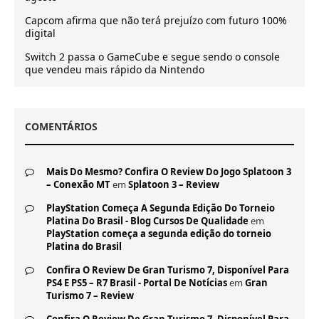
Capcom afirma que não terá prejuízo com futuro 100%
digital
Switch 2 passa o GameCube e segue sendo o console
que vendeu mais rápido da Nintendo
COMENTÁRIOS
Mais Do Mesmo? Confira O Review Do Jogo Splatoon 3
– Conexão MT
em
Splatoon 3 – Review
PlayStation Começa A Segunda Edição Do Torneio
Platina Do Brasil - Blog Cursos De Qualidade
em
PlayStation começa a segunda edição do torneio
Platina do Brasil
Confira O Review De Gran Turismo 7, Disponível Para
PS4 E PS5 – R7 Brasil - Portal De Notícias
em
Gran
Turismo 7 – Review