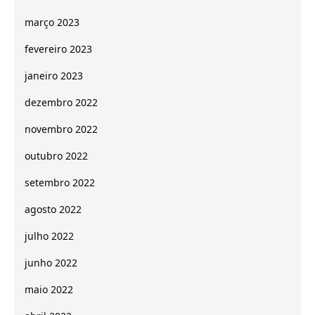
março 2023
fevereiro 2023
janeiro 2023
dezembro 2022
novembro 2022
outubro 2022
setembro 2022
agosto 2022
julho 2022
junho 2022
maio 2022