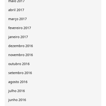
maio 2017
abril 2017
março 2017
fevereiro 2017
janeiro 2017
dezembro 2016
novembro 2016
outubro 2016
setembro 2016
agosto 2016
julho 2016
junho 2016