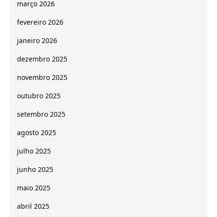
março 2026
fevereiro 2026
janeiro 2026
dezembro 2025
novembro 2025
outubro 2025
setembro 2025
agosto 2025
julho 2025
junho 2025
maio 2025
abril 2025