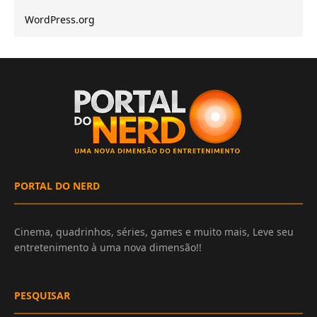
WordPress.org
PORTAL DO NERD
Cinema, quadrinhos, séries, games e muito mais, Leve seu
entretenimento à uma nova dimensão!!
PESQUISAR