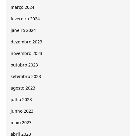
março 2024
fevereiro 2024
janeiro 2024
dezembro 2023
novembro 2023
outubro 2023
setembro 2023
agosto 2023
julho 2023
junho 2023
maio 2023
abril 2023