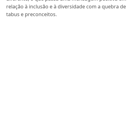
relação à inclusão e à diversidade com a quebra de
tabus e preconceitos.