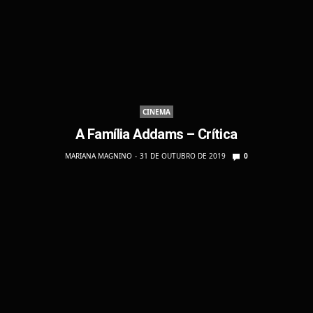
CINEMA
A Família Addams – Crítica
MARIANA MAGNINO
31 DE OUTUBRO DE 2019
0