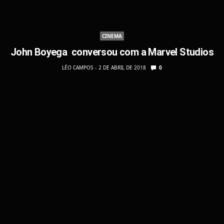
CINEMA
John Boyega conversou com a Marvel Studios
LÉO CAMPOS
2 DE ABRIL DE 2018
0