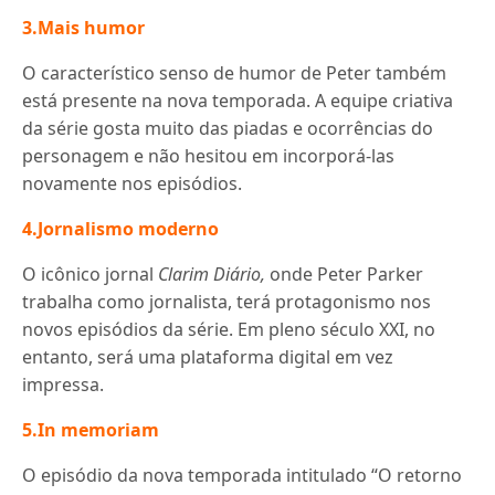
3.Mais humor
O característico senso de humor de Peter também
está presente na nova temporada. A equipe criativa
da série gosta muito das piadas e ocorrências do
personagem e não hesitou em incorporá-las
novamente nos episódios.
4.Jornalismo moderno
O icônico jornal
Clarim Diário,
onde Peter Parker
trabalha como jornalista, terá protagonismo nos
novos episódios da série. Em pleno século XXI, no
entanto, será uma plataforma digital em vez
impressa.
5.In memoriam
O episódio da nova temporada intitulado “O retorno