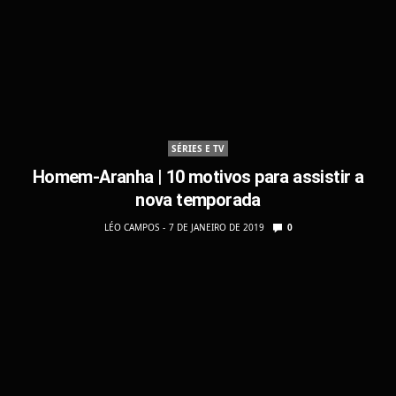
SÉRIES E TV
Homem-Aranha | 10 motivos para assistir a
nova temporada
LÉO CAMPOS
7 DE JANEIRO DE 2019
0