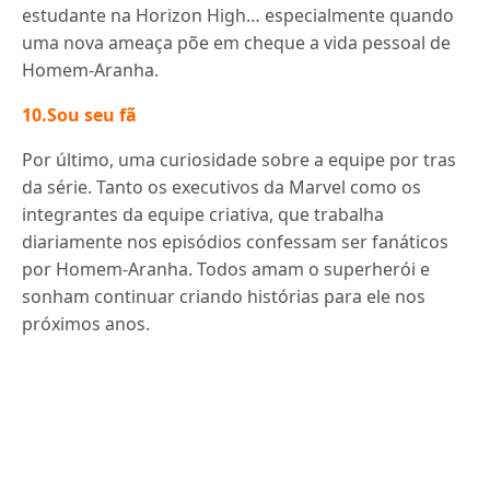
estudante na Horizon High… especialmente quando
uma nova ameaça põe em cheque a vida pessoal de
Homem-Aranha.
10.Sou seu fã
Por último, uma curiosidade sobre a equipe por tras
da série. Tanto os executivos da Marvel como os
integrantes da equipe criativa, que trabalha
diariamente nos episódios confessam ser fanáticos
por Homem-Aranha. Todos amam o superherói e
sonham continuar criando histórias para ele nos
próximos anos.