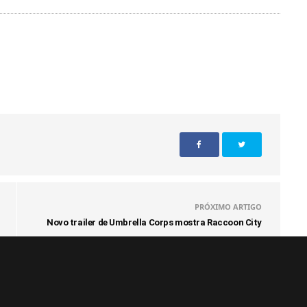
PRÓXIMO ARTIGO
Novo trailer de Umbrella Corps mostra Raccoon City