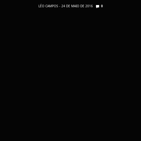
LÉO CAMPOS
24 DE MAIO DE 2016
0