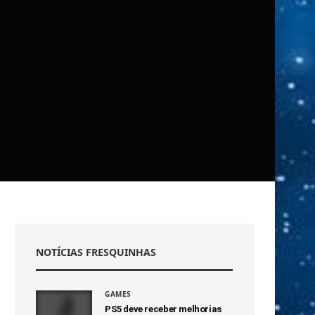
NOTÍCIAS FRESQUINHAS
GAMES
PS5 deve receber melhorias