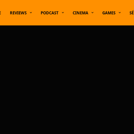
E
REVIEWS
PODCAST
CINEMA
GAMES
SÉ