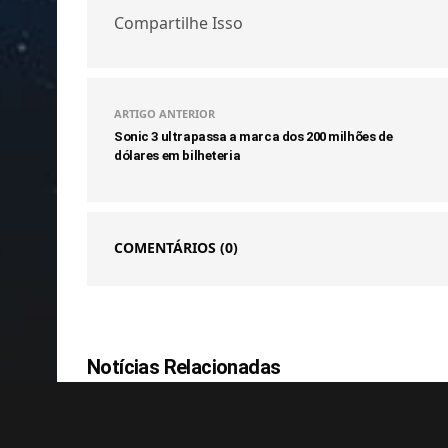
Compartilhe Isso
ARTIGO ANTERIOR
Sonic 3 ultrapassa a marca dos 200 milhões de
dólares em bilheteria
COMENTÁRIOS
(0)
Notícias Relacionadas