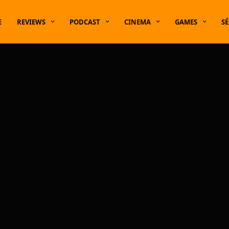
E
REVIEWS
PODCAST
CINEMA
GAMES
SÉ