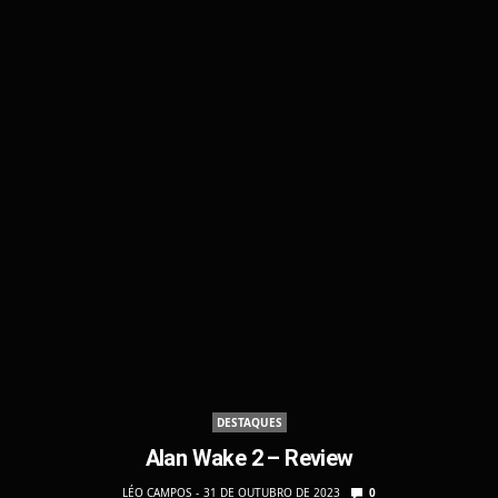
DESTAQUES
Alan Wake 2 – Review
LÉO CAMPOS
31 DE OUTUBRO DE 2023
0