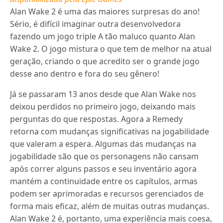
Alan Wake 2 é uma das maiores surpresas do ano!
Sério, é difícil imaginar outra desenvolvedora
fazendo um jogo triple A tão maluco quanto Alan
Wake 2. O jogo mistura o que tem de melhor na atual
geração, criando o que acredito ser o grande jogo
desse ano dentro e fora do seu gênero!
Já se passaram 13 anos desde que Alan Wake nos
deixou perdidos no primeiro jogo, deixando mais
perguntas do que respostas. Agora a Remedy
retorna com mudanças significativas na jogabilidade
que valeram a espera. Algumas das mudanças na
jogabilidade são que os personagens não cansam
após correr alguns passos e seu inventário agora
mantém a continuidade entre os capítulos, armas
podem ser aprimoradas e recursos gerenciados de
forma mais eficaz, além de muitas outras mudanças.
Alan Wake 2 é, portanto, uma experiência mais coesa,