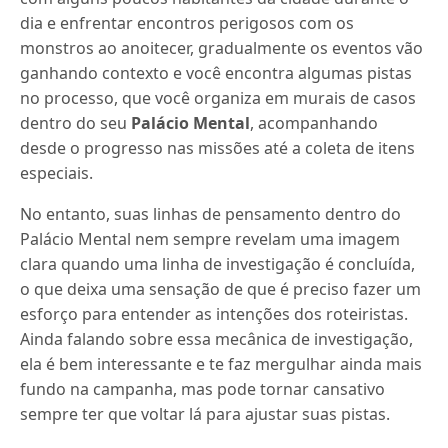
dia e enfrentar encontros perigosos com os
monstros ao anoitecer, gradualmente os eventos vão
ganhando contexto e você encontra algumas pistas
no processo, que você organiza em murais de casos
dentro do seu
Palácio Mental
, acompanhando
desde o progresso nas missões até a coleta de itens
especiais.
No entanto, suas linhas de pensamento dentro do
Palácio Mental nem sempre revelam uma imagem
clara quando uma linha de investigação é concluída,
o que deixa uma sensação de que é preciso fazer um
esforço para entender as intenções dos roteiristas.
Ainda falando sobre essa mecânica de investigação,
ela é bem interessante e te faz mergulhar ainda mais
fundo na campanha, mas pode tornar cansativo
sempre ter que voltar lá para ajustar suas pistas.