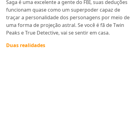
Saga é uma excelente a gente do FBI, suas deduções
funcionam quase como um superpoder capaz de
traçar a personalidade dos personagens por meio de
uma forma de projeção astral. Se você é fã de Twin
Peaks e True Detective, vai se sentir em casa.
Duas realidades