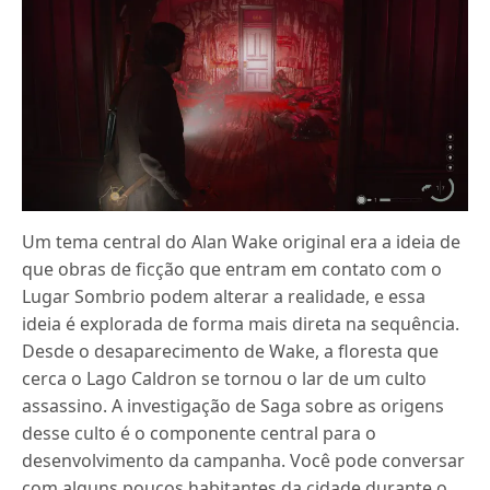
Um tema central do Alan Wake original era a ideia de
que obras de ficção que entram em contato com o
Lugar Sombrio podem alterar a realidade, e essa
ideia é explorada de forma mais direta na sequência.
Desde o desaparecimento de Wake, a floresta que
cerca o Lago Caldron se tornou o lar de um culto
assassino. A investigação de Saga sobre as origens
desse culto é o componente central para o
desenvolvimento da campanha. Você pode conversar
com alguns poucos habitantes da cidade durante o