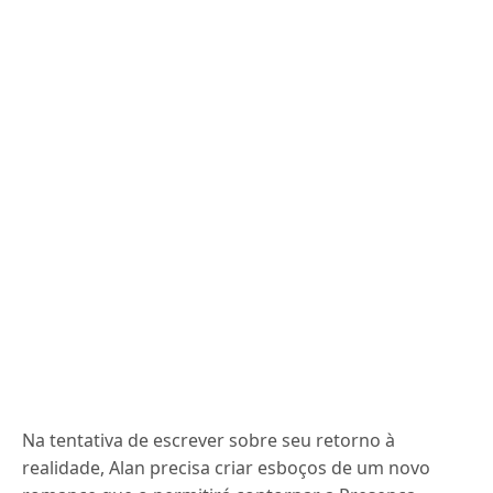
Na tentativa de escrever sobre seu retorno à
realidade, Alan precisa criar esboços de um novo