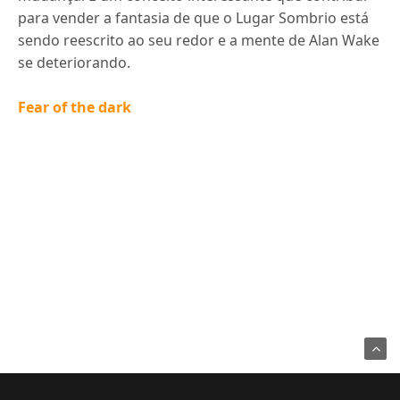
para vender a fantasia de que o Lugar Sombrio está
sendo reescrito ao seu redor e a mente de Alan Wake
se deteriorando.
Fear of the dark