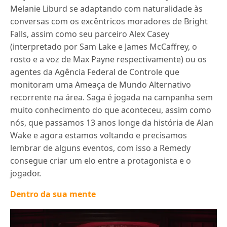
Melanie Liburd se adaptando com naturalidade às
conversas com os excêntricos moradores de Bright
Falls, assim como seu parceiro Alex Casey
(interpretado por Sam Lake e James McCaffrey, o
rosto e a voz de Max Payne respectivamente) ou os
agentes da Agência Federal de Controle que
monitoram uma Ameaça de Mundo Alternativo
recorrente na área. Saga é jogada na campanha sem
muito conhecimento do que aconteceu, assim como
nós, que passamos 13 anos longe da história de Alan
Wake e agora estamos voltando e precisamos
lembrar de alguns eventos, com isso a Remedy
consegue criar um elo entre a protagonista e o
jogador.
Dentro da sua mente