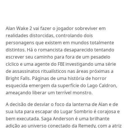
Alan Wake 2 vai fazer o jogador sobreviver em
realidades distorcidas, controlando dois
personagens que existem em mundos totalmente
distintos. Há o romancista desaparecido tentando
escrever seu caminho para fora de um pesadelo
cíclico e uma agente do FBI investigando uma série
de assassinatos ritualísticos nas áreas próximas a
Bright Falls. Páginas de uma história de horror
esquecida emergem da superfície do Lago Caldron,
ameaçando liberar um terrível monstro.
A decisão de desviar o foco da lanterna de Alan e de
sua luta para escapar do Lugar Sombrio é corajosa e
bem executada. Saga Anderson é uma brilhante
adição ao universo conectado da Remedy, com a atriz