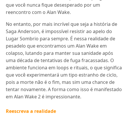
que você nunca fique desesperado por um
reencontro com o Alan Wake.
No entanto, por mais incrível que seja a história de
Saga Anderson, é impossível resistir ao apelo do
Lugar Sombrio para sempre. É nessa realidade de
pesadelo que encontramos um Alan Wake em
colapso, lutando para manter sua sanidade após
uma década de tentativas de fuga fracassadas. O
ambiente funciona em loops e rituais, o que significa
que você experimentará um tipo estranho de ciclo,
pois a morte não é o fim, mas sim uma chance de
tentar novamente. A forma como isso é manifestado
em Alan Wake 2 é impressionante.
Reescreva a realidade