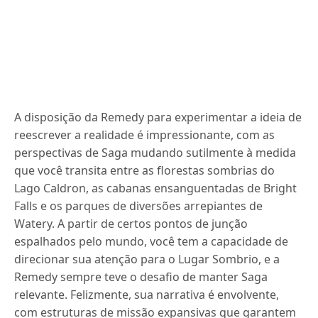
A disposição da Remedy para experimentar a ideia de
reescrever a realidade é impressionante, com as
perspectivas de Saga mudando sutilmente à medida
que você transita entre as florestas sombrias do
Lago Caldron, as cabanas ensanguentadas de Bright
Falls e os parques de diversões arrepiantes de
Watery. A partir de certos pontos de junção
espalhados pelo mundo, você tem a capacidade de
direcionar sua atenção para o Lugar Sombrio, e a
Remedy sempre teve o desafio de manter Saga
relevante. Felizmente, sua narrativa é envolvente,
com estruturas de missão expansivas que garantem