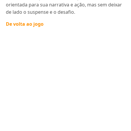
orientada para sua narrativa e ação, mas sem deixar
de lado o suspense e o desafio.
De volta ao jogo