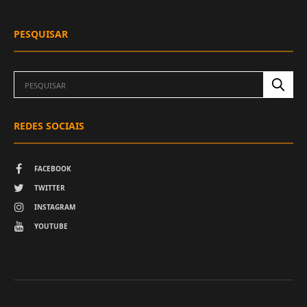
PESQUISAR
REDES SOCIAIS
FACEBOOK
TWITTER
INSTAGRAM
YOUTUBE