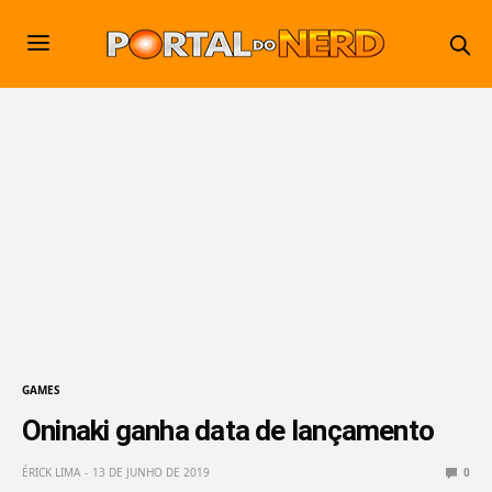
GAMES
Oninaki ganha data de lançamento
ÉRICK LIMA
13 DE JUNHO DE 2019
0