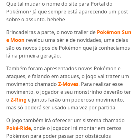
Que tal mudar o nome do site para Portal do
Pokémon? Já que sempre está aparecendo um post
sobre o assunto. hehehe
Brincadeiras a parte, o novo trailer de
Pokémon Sun
e Moon
revelou uma série de novidades, uma delas
são os novos tipos de Pokémon que já conhecíamos
lá na primeira geração.
Também foram apresentados novos Pokémon e
ataques, e falando em ataques, o jogo vai trazer um
movimento chamado
Z-Moves
. Para realizar esse
movimento, o jogador e seu monstrinho deverão ter
o
Z-Ring
e juntos farão um poderoso movimento,
mas só poderá ser usado uma vez por partida.
O jogo também irá oferecer um sistema chamado
Poké-Ride
, onde o jogador irá montar em certos
Pokémon para poder passar por obstáculos