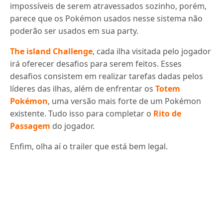
impossíveis de serem atravessados sozinho, porém,
parece que os Pokémon usados nesse sistema não
poderão ser usados em sua party.
The island Challenge
, cada ilha visitada pelo jogador
irá oferecer desafios para serem feitos. Esses
desafios consistem em realizar tarefas dadas pelos
líderes das ilhas, além de enfrentar os
Totem
Pokémon
, uma versão mais forte de um Pokémon
existente. Tudo isso para completar o
Rito de
Passagem
do jogador.
Enfim, olha aí o trailer que está bem legal.