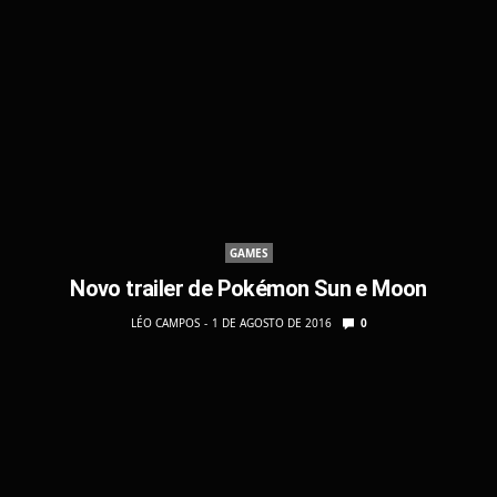
GAMES
Novo trailer de Pokémon Sun e Moon
LÉO CAMPOS
1 DE AGOSTO DE 2016
0