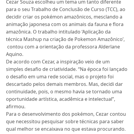
Cezar Souza escolheu um tema um tanto diferente
para o seu Trabalho de Conclusão de Curso (TCC), ao
decidir criar os pokémon amazônicos, mesclando a
animação japonesa com os animais da fauna e flora
amazônica. O trabalho intitulado ‘Aplicação da
técnica Mashup na criação de Pokemon Amazônico’,
contou com a orientação da professora Alderlane
Aquino.
De acordo com Cezar, a inspiração veio de um
simples desafio de criatividade. “Na época foi lançado
o desafio em uma rede social, mas o projeto foi
descartado pelos demais membros. Mas, decidi dar
continuidade, pois, o mesmo havia se tornado uma
oportunidade artística, acadêmica e intelectual”,
afirmou.
Para o desenvolvimento dos pokémon, Cezar contou
que necessitou pesquisar sobre técnicas para saber
qual melhor se encaixava no que estava procurando.