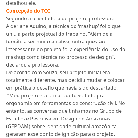
detalhou ele.
Concepção do TCC
Segundo a orientadora do projeto, professora
Alderlane Aquino, a técnica do ‘mashup’ foi o que
uniu a parte projetual do trabalho. “Além de a
temática ser muito atrativa, outra questão
interessante do projeto foi a experiência do uso do
mashup como técnica no processo de design”,
declarou a professora.
De acordo com Souza, seu projeto inicial era
totalmente diferente, mas decidiu mudar e colocar
em prática o desafio que havia sido descartado.
“Meu projeto era um produto voltado pra
ergonomia em ferramentas de construção civil. No
entanto, as conversas que tínhamos no Grupo de
Estudos e Pesquisa em Design no Amazonas
(GEPDAM) sobre identidade cultural amazônica,
geraram esse ponto de ignição para o projeto.