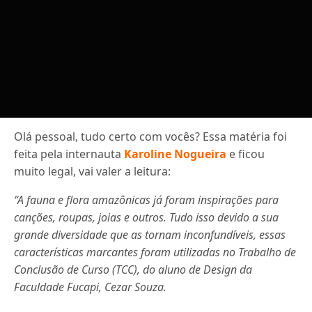
Olá pessoal, tudo certo com vocês? Essa matéria foi
feita pela internauta
Karoline Nogueira
e ficou
muito legal, vai valer a leitura:
“A fauna e flora amazônicas já foram inspirações para
canções, roupas, joias e outros. Tudo isso devido a sua
grande diversidade que as tornam inconfundíveis, essas
características marcantes foram utilizadas no Trabalho de
Conclusão de Curso (TCC), do aluno de Design da
Faculdade Fucapi, Cezar Souza.