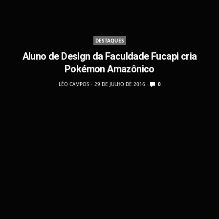
DESTAQUES
Aluno de Design da Faculdade Fucapi cria
Pokémon Amazônico
LÉO CAMPOS
29 DE JULHO DE 2016
0