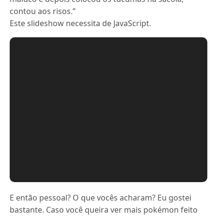
contou aos risos.”
Este slideshow necessita de JavaScript.
E então pessoal? O que vocês acharam? Eu gostei
bastante. Caso você queira ver mais pokémon feito