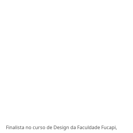
Finalista no curso de Design da Faculdade Fucapi,