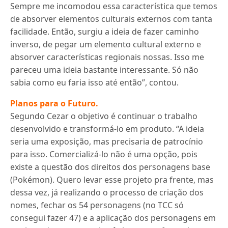
Sempre me incomodou essa característica que temos
de absorver elementos culturais externos com tanta
facilidade. Então, surgiu a ideia de fazer caminho
inverso, de pegar um elemento cultural externo e
absorver características regionais nossas. Isso me
pareceu uma ideia bastante interessante. Só não
sabia como eu faria isso até então”, contou.
Planos para o Futuro.
Segundo Cezar o objetivo é continuar o trabalho
desenvolvido e transformá-lo em produto. “A ideia
seria uma exposição, mas precisaria de patrocínio
para isso. Comercializá-lo não é uma opção, pois
existe a questão dos direitos dos personagens base
(Pokémon). Quero levar esse projeto pra frente, mas
dessa vez, já realizando o processo de criação dos
nomes, fechar os 54 personagens (no TCC só
consegui fazer 47) e a aplicação dos personagens em