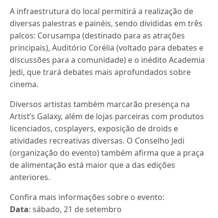
A infraestrutura do local permitirá a realização de
diversas palestras e painéis, sendo divididas em três
palcos: Corusampa (destinado para as atrações
principais), Auditório Corélia (voltado para debates e
discussões para a comunidade) e o inédito Academia
Jedi, que trará debates mais aprofundados sobre
cinema.
Diversos artistas também marcarão presença na
Artist’s Galaxy, além de lojas parceiras com produtos
licenciados, cosplayers, exposição de droids e
atividades recreativas diversas. O Conselho Jedi
(organização do evento) também afirma que a praça
de alimentação está maior que a das edições
anteriores.
Confira mais informações sobre o evento:
Data
: sábado, 21 de setembro