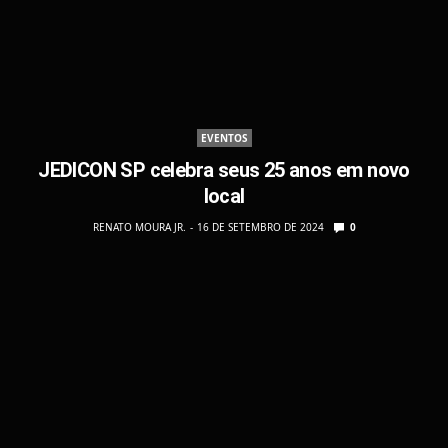
EVENTOS
JEDICON SP celebra seus 25 anos em novo
local
RENATO MOURA JR.
16 DE SETEMBRO DE 2024
0