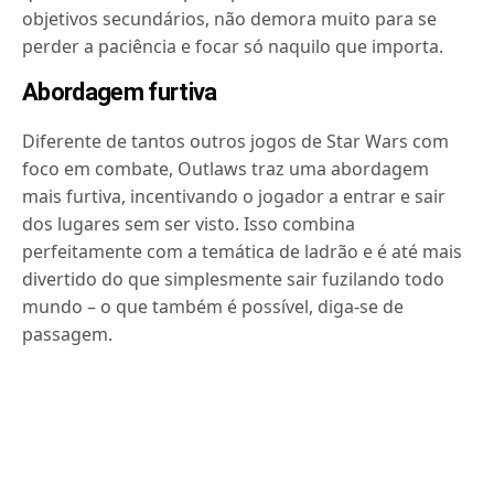
objetivos secundários, não demora muito para se
perder a paciência e focar só naquilo que importa.
Abordagem furtiva
Diferente de tantos outros jogos de Star Wars com
foco em combate, Outlaws traz uma abordagem
mais furtiva, incentivando o jogador a entrar e sair
dos lugares sem ser visto. Isso combina
perfeitamente com a temática de ladrão e é até mais
divertido do que simplesmente sair fuzilando todo
mundo – o que também é possível, diga-se de
passagem.