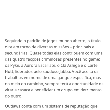
Seguindo o padrão de jogos mundo aberto, o título
gira em torno de diversas missões – principais e
secundárias. Quase todas elas contribuem com uma
das quatro facções criminosas presentes no game:
os Pyke, a Aurora Escarlate, o Clã Ashiga e o Cartel
Hutt, liderados pelo saudoso Jabba. Você aceita os
trabalhos em nome de uma gangue específica, mas
no meio do caminho, sempre terá a oportunidade de
virar a casaca e beneficiar um grupo em detrimento
do outro.
Outlaws conta com um sistema de reputação que