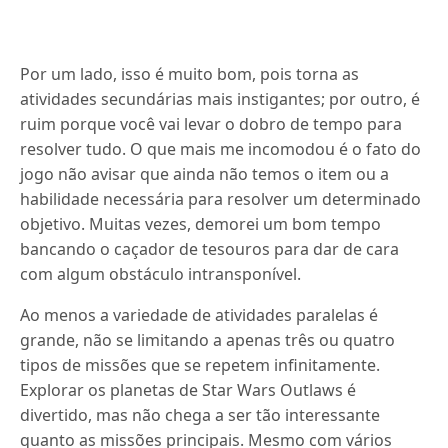
Por um lado, isso é muito bom, pois torna as
atividades secundárias mais instigantes; por outro, é
ruim porque você vai levar o dobro de tempo para
resolver tudo. O que mais me incomodou é o fato do
jogo não avisar que ainda não temos o item ou a
habilidade necessária para resolver um determinado
objetivo. Muitas vezes, demorei um bom tempo
bancando o caçador de tesouros para dar de cara
com algum obstáculo intransponível.
Ao menos a variedade de atividades paralelas é
grande, não se limitando a apenas três ou quatro
tipos de missões que se repetem infinitamente.
Explorar os planetas de Star Wars Outlaws é
divertido, mas não chega a ser tão interessante
quanto as missões principais. Mesmo com vários