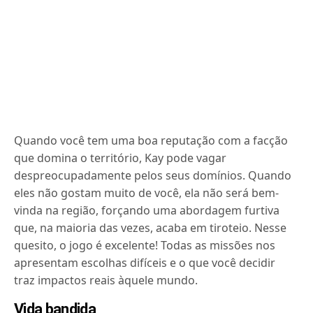
Quando você tem uma boa reputação com a facção
que domina o território, Kay pode vagar
despreocupadamente pelos seus domínios. Quando
eles não gostam muito de você, ela não será bem-
vinda na região, forçando uma abordagem furtiva
que, na maioria das vezes, acaba em tiroteio. Nesse
quesito, o jogo é excelente! Todas as missões nos
apresentam escolhas difíceis e o que você decidir
traz impactos reais àquele mundo.
Vida bandida