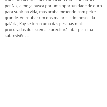
pet Nix, a moça busca por uma oportunidade de ouro
para subir na vida, mas acaba mexendo com peixe
grande. Ao roubar um dos maiores criminosos da
galáxia, Kay se torna uma das pessoas mais
procuradas do sistema e precisará lutar pela sua
sobrevivência.