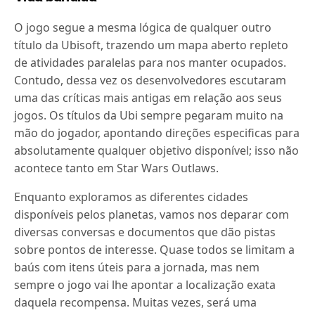
O jogo segue a mesma lógica de qualquer outro
título da Ubisoft, trazendo um mapa aberto repleto
de atividades paralelas para nos manter ocupados.
Contudo, dessa vez os desenvolvedores escutaram
uma das críticas mais antigas em relação aos seus
jogos. Os títulos da Ubi sempre pegaram muito na
mão do jogador, apontando direções especificas para
absolutamente qualquer objetivo disponível; isso não
acontece tanto em Star Wars Outlaws.
Enquanto exploramos as diferentes cidades
disponíveis pelos planetas, vamos nos deparar com
diversas conversas e documentos que dão pistas
sobre pontos de interesse. Quase todos se limitam a
baús com itens úteis para a jornada, mas nem
sempre o jogo vai lhe apontar a localização exata
daquela recompensa. Muitas vezes, será uma