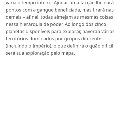
varia o tempo inteiro. Ajudar uma facção lhe dará
pontos com a gangue beneficiada, mas tirará nas
demais – afinal, todas almejam as mesmas coisas
nessa hierarquia de poder. Ao longo dos cinco
planetas disponíveis para explorar, haverão vários
territórios dominados por grupos diferentes
(incluindo o Império), o que definirá o quão difícil
será sua exploração pelo mapa.