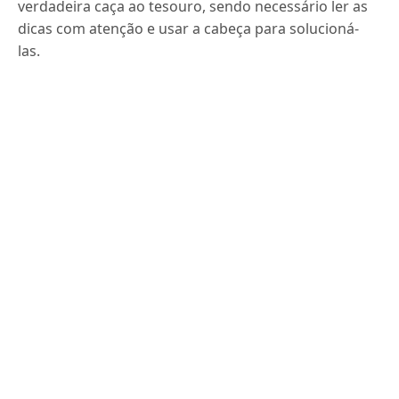
verdadeira caça ao tesouro, sendo necessário ler as
dicas com atenção e usar a cabeça para solucioná-
las.