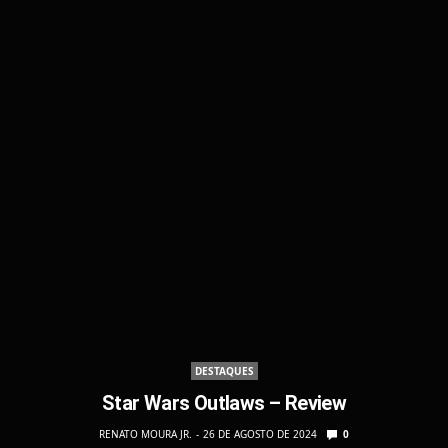
DESTAQUES
Star Wars Outlaws – Review
RENATO MOURA JR.
26 DE AGOSTO DE 2024
0