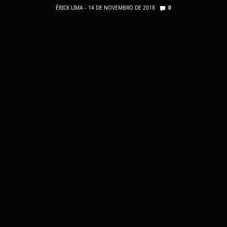
ÉRICK LIMA
14 DE NOVEMBRO DE 2018
0