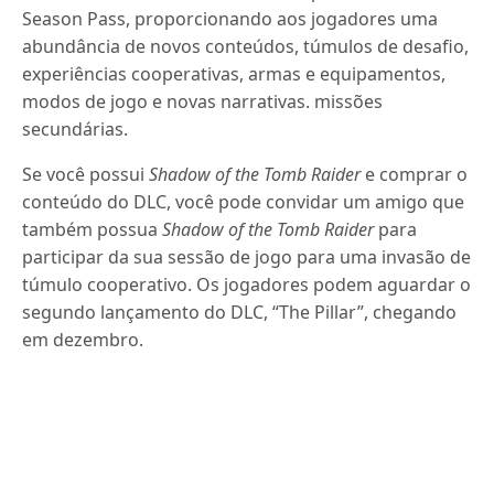
Season Pass, proporcionando aos jogadores uma
abundância de novos conteúdos, túmulos de desafio,
experiências cooperativas, armas e equipamentos,
modos de jogo e novas narrativas. missões
secundárias.
Se você possui
Shadow of the Tomb Raider
e comprar o
conteúdo do DLC, você pode convidar um amigo que
também possua
Shadow of the Tomb Raider
para
participar da sua sessão de jogo para uma invasão de
túmulo cooperativo. Os jogadores podem aguardar o
segundo lançamento do DLC, “The Pillar”, chegando
em dezembro.