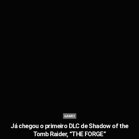
GAMES
Já chegou o primeiro DLC de Shadow of the
Tomb Raider, “THE FORGE”