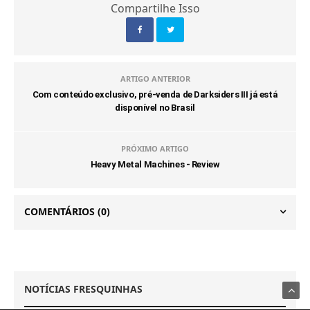
Compartilhe Isso
ARTIGO ANTERIOR
Com conteúdo exclusivo, pré-venda de Darksiders III já está
disponível no Brasil
PRÓXIMO ARTIGO
Heavy Metal Machines - Review
COMENTÁRIOS
(0)
NOTÍCIAS FRESQUINHAS