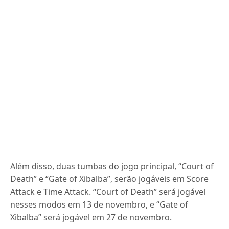
Além disso, duas tumbas do jogo principal, “Court of
Death” e “Gate of Xibalba”, serão jogáveis em Score
Attack e Time Attack. “Court of Death” será jogável
nesses modos em 13 de novembro, e “Gate of
Xibalba” será jogável em 27 de novembro.