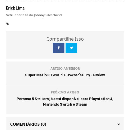
Érick Lima
Netrunner e fã do Johnny Silverhand
Compartilhe Isso
ARTIGO ANTERIOR
Super Mario 3D World + Bowser's Fury - Review
PRÓXIMO ARTIGO
Persona 5 Strikers já está disponível para Playstation 4,
Nintendo Switch e Steam
COMENTÁRIOS
(0)