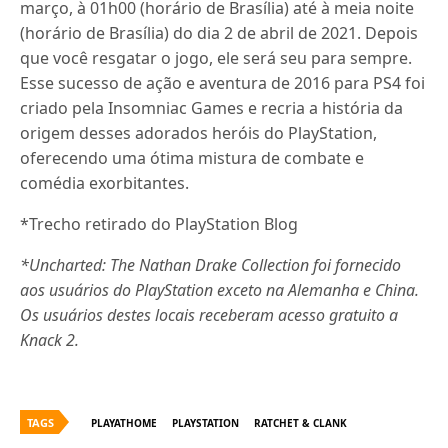
março, à 01h00 (horário de Brasília) até à meia noite
(horário de Brasília) do dia 2 de abril de 2021. Depois
que você resgatar o jogo, ele será seu para sempre.
Esse sucesso de ação e aventura de 2016 para PS4 foi
criado pela Insomniac Games e recria a história da
origem desses adorados heróis do PlayStation,
oferecendo uma ótima mistura de combate e
comédia exorbitantes.
*Trecho retirado do PlayStation Blog
*Uncharted: The Nathan Drake Collection foi fornecido
aos usuários do PlayStation exceto na Alemanha e China.
Os usuários destes locais receberam acesso gratuito a
Knack 2.
TAGS
PLAYATHOME
PLAYSTATION
RATCHET & CLANK