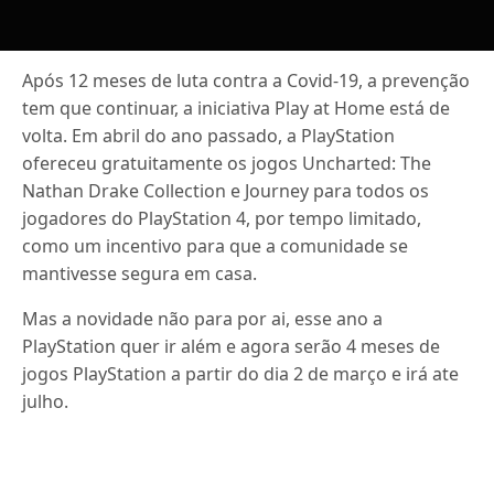
Após 12 meses de luta contra a Covid-19, a prevenção
tem que continuar, a iniciativa Play at Home está de
volta. Em abril do ano passado, a PlayStation
ofereceu gratuitamente os jogos Uncharted: The
Nathan Drake Collection e Journey para todos os
jogadores do PlayStation 4, por tempo limitado,
como um incentivo para que a comunidade se
mantivesse segura em casa.
Mas a novidade não para por ai, esse ano a
PlayStation quer ir além e agora serão 4 meses de
jogos PlayStation a partir do dia 2 de março e irá ate
julho.