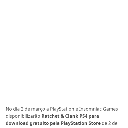
No dia 2 de março a PlayStation e Insomniac Games
disponibilizarão
Ratchet & Clank PS4 para
download gratuito pela PlayStation Store
de 2 de