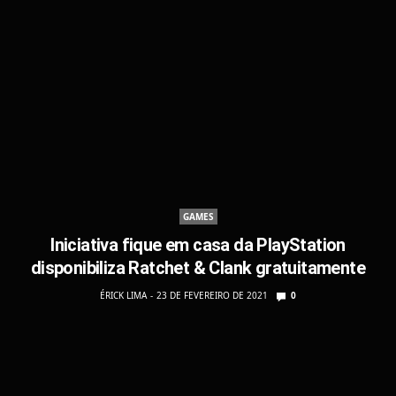
GAMES
Iniciativa fique em casa da PlayStation
disponibiliza Ratchet & Clank gratuitamente
ÉRICK LIMA
23 DE FEVEREIRO DE 2021
0