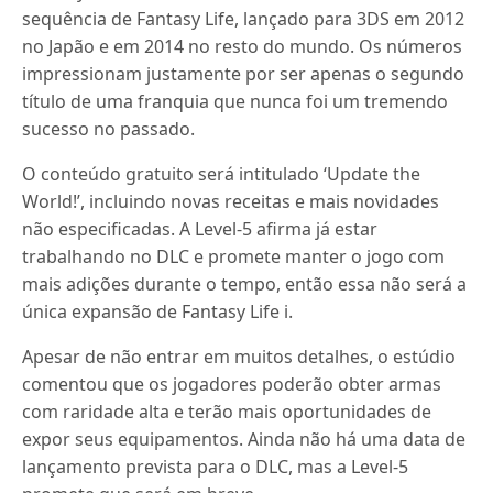
sequência de Fantasy Life, lançado para 3DS em 2012
no Japão e em 2014 no resto do mundo. Os números
impressionam justamente por ser apenas o segundo
título de uma franquia que nunca foi um tremendo
sucesso no passado.
O conteúdo gratuito será intitulado ‘Update the
World!’, incluindo novas receitas e mais novidades
não especificadas. A Level-5 afirma já estar
trabalhando no DLC e promete manter o jogo com
mais adições durante o tempo, então essa não será a
única expansão de Fantasy Life i.
Apesar de não entrar em muitos detalhes, o estúdio
comentou que os jogadores poderão obter armas
com raridade alta e terão mais oportunidades de
expor seus equipamentos. Ainda não há uma data de
lançamento prevista para o DLC, mas a Level-5