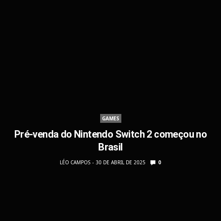
GAMES
Pré-venda do Nintendo Switch 2 começou no
Brasil
LÉO CAMPOS
30 DE ABRIL DE 2025
0