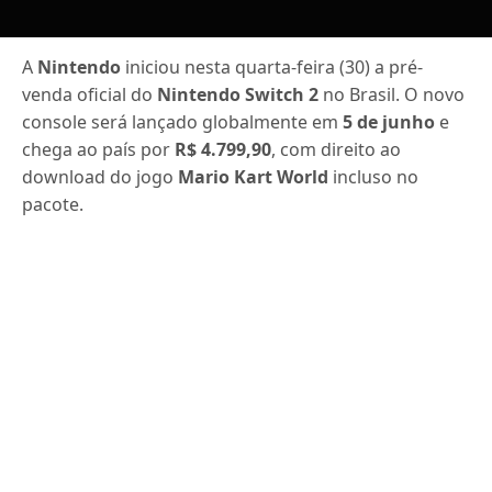
A
Nintendo
iniciou nesta quarta-feira (30) a pré-
venda oficial do
Nintendo Switch 2
no Brasil. O novo
console será lançado globalmente em
5 de junho
e
chega ao país por
R$ 4.799,90
, com direito ao
download do jogo
Mario Kart World
incluso no
pacote.