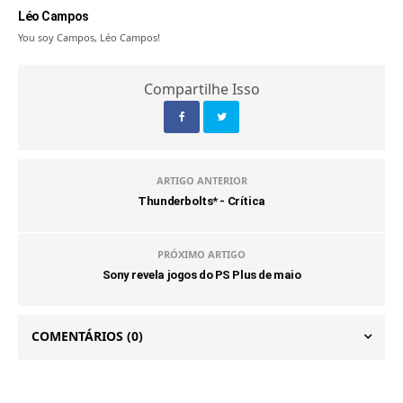
Léo Campos
You soy Campos, Léo Campos!
Compartilhe Isso
ARTIGO ANTERIOR
Thunderbolts* - Crítica
PRÓXIMO ARTIGO
Sony revela jogos do PS Plus de maio
COMENTÁRIOS
(0)