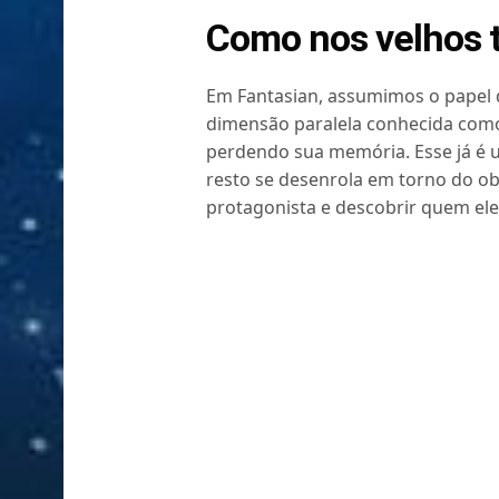
Como nos velhos
Em Fantasian, assumimos o papel 
dimensão paralela conhecida como
perdendo sua memória. Esse já é 
resto se desenrola em torno do ob
protagonista e descobrir quem ele