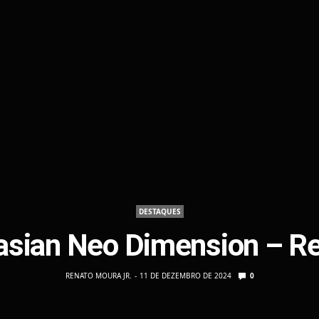
DESTAQUES
asian Neo Dimension – R
RENATO MOURA JR.
11 DE DEZEMBRO DE 2024
0