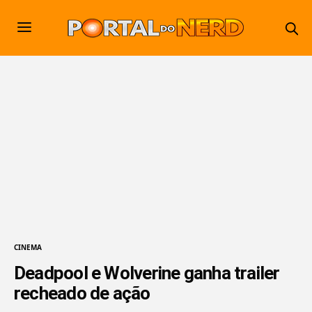
CINEMA
Deadpool e Wolverine ganha trailer
recheado de ação