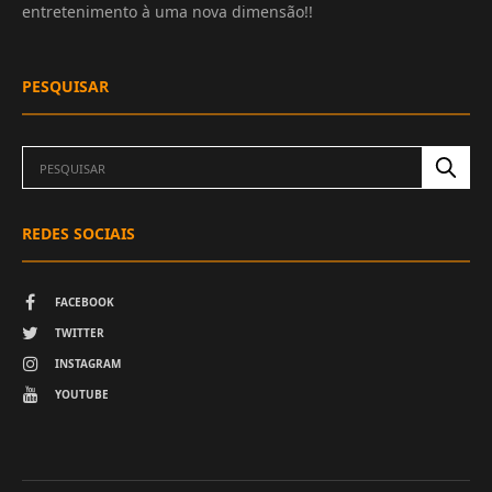
entretenimento à uma nova dimensão!!
PESQUISAR
REDES SOCIAIS
FACEBOOK
TWITTER
INSTAGRAM
YOUTUBE