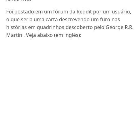
Foi postado em um fórum da Reddit por um usuário,
o que seria uma carta descrevendo um furo nas
histórias em quadrinhos descoberto pelo George R.R.
Martin . Veja abaixo (em inglês):