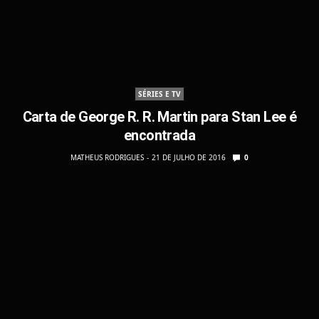
SÉRIES E TV
Carta de George R. R. Martin para Stan Lee é
encontrada
MATHEUS RODRIGUES
21 DE JULHO DE 2016
0