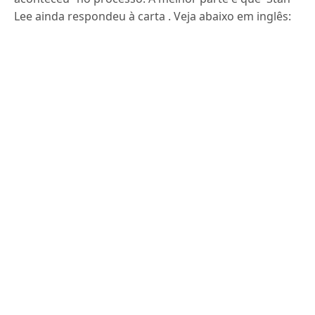
Lee ainda respondeu à carta . Veja abaixo em inglês: