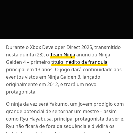
Durante o Xbox Developer Direct 2025, transmitido
nesta quinta (23), o
Team Ninja
anunciou Ninja
Gaiden 4 – primeiro
título inédito da franquia
principal em 13 anos. O jogo dará continuidade aos
eventos vistos em Ninja Gaiden 3, lançado
originalmente em 2012, e trará um novo
protagonista.
O ninja da vez será Yakumo, um jovem prodígio com
grande potencial de se tornar um mestre – assim
como Ryu Hayabusa, principal protagonista da série.
Ryu não ficará de fora da sequência e dividirá os