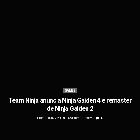
GAMES
Team Ninja anuncia Ninja Gaiden 4 e remaster
de Ninja Gaiden 2
ÉRICK LIMA
23 DE JANEIRO DE 2025
0