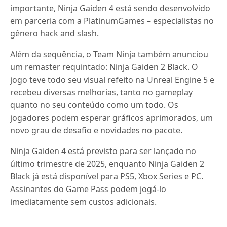
importante, Ninja Gaiden 4 está sendo desenvolvido
em parceria com a PlatinumGames – especialistas no
gênero hack and slash.
Além da sequência, o Team Ninja também anunciou
um remaster requintado: Ninja Gaiden 2 Black. O
jogo teve todo seu visual refeito na Unreal Engine 5 e
recebeu diversas melhorias, tanto no gameplay
quanto no seu conteúdo como um todo. Os
jogadores podem esperar gráficos aprimorados, um
novo grau de desafio e novidades no pacote.
Ninja Gaiden 4 está previsto para ser lançado no
último trimestre de 2025, enquanto Ninja Gaiden 2
Black já está disponível para PS5, Xbox Series e PC.
Assinantes do Game Pass podem jogá-lo
imediatamente sem custos adicionais.