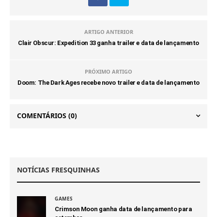
ARTIGO ANTERIOR
Clair Obscur: Expedition 33 ganha trailer e data de lançamento
PRÓXIMO ARTIGO
Doom: The Dark Ages recebe novo trailer e data de lançamento
COMENTÁRIOS
(0)
NOTÍCIAS FRESQUINHAS
GAMES
Crimson Moon ganha data de lançamento para