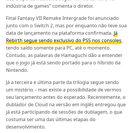
indústria de games” comenta o diretor.
Final Fantasy VII Remake Intergrade foi anunciado
junto com o Switch 2, mas por enquanto não teve sua
data de lançamento na plataforma confirmada.
Já
Rebirth segue sendo exclusivo do PS5 nos consoles
,
tendo saído somente para PC, até o momento.
Contudo, as palavras de Hamaguchi dão a entender
que o jogo já está sendo portado para o híbrido da
Nintendo.
Já a terceira e última parte da trilogia segue sendo
um mistério – mas existe a possibilidade de vermos
seu lançamento antes do esperado. Recentemente, o
dublador de Cloud na versão em inglês entregou que
já está participando de sessões de dublagem, o que
costuma ser uma das últimas etapas do
desenvolvimento.