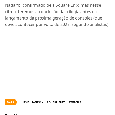
Nada foi confirmado pela Square Enix, mas nesse
ritmo, teremos a conclusão da trilogia antes do
lançamento da próxima geração de consoles (que
deve acontecer por volta de 2027, segundo analistas).
TAGS
FINAL FANTASY
SQUARE ENIX
SWITCH 2