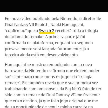
Em novo vídeo publicado pela Nintendo, o diretor de
Final Fantasy VII Rebirth, Naoki Hamaguchi,
“confirmou” que o
Switch 2
receberá toda a trilogia
do aclamado remake. A primeira parte já foi
confirmada na plataforma, enquanto a segunda
provavelmente será lançada futuramente; já a
terceira ainda está em desenvolvimento.
Hamaguchi se mostrou empolgado com o novo
hardware da Nintendo e afirmou que ele tem poder
suficiente para rodar todos os jogos da “trilogia
remake”. Ele também revela que é sua primeira vez
trabalhando com um console da Big N: “O fato de ter
sido com o remake de Final Fantasy VII me fez sentir
que era o destino, já que foi o jogo original que me
deu a oportunidade de seguir minha carreira na