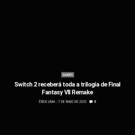
GAMES
Switch 2 receberá toda a trilogia de Final
Fantasy VII Remake
ÉRICK LIMA
7 DE MAIO DE 2025
0