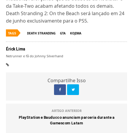
da Take-Two acabam afetando todos os demais.
Death Stranding 2: On the Beach será lançado em 24
de junho exclusivamente para o PS5.
TAGS
DEATH STRANDING
GTA
KOJIMA
Érick Lima
Netrunner e fã do Johnny Silverhand
Compartilhe Isso
ARTIGO ANTERIOR
PlayStation e Bauducco anunciam parceria durante a
Gamescom Latam