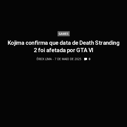
GAMES
Kojima confirma que data de Death Stranding
2 foi afetada por GTA VI
ÉRICK LIMA
7 DE MAIO DE 2025
0