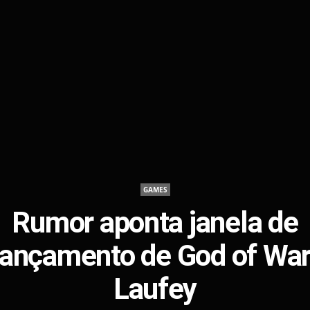
GAMES
Rumor aponta janela de
lançamento de God of War
Laufey