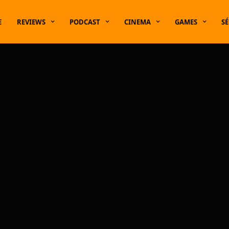
E
REVIEWS
PODCAST
CINEMA
GAMES
SÉ