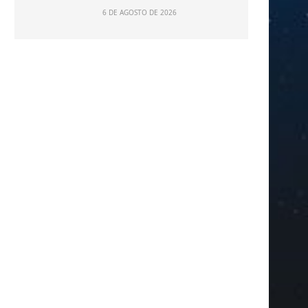
6 DE AGOSTO DE 2026