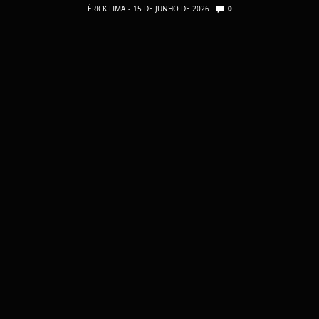
ÉRICK LIMA
15 DE JUNHO DE 2026
0