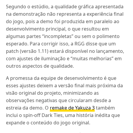
Segundo o estúdio, a qualidade gráfica apresentada
na demonstração não representa a experiência final
do jogo, pois a demo foi produzida em paralelo ao
desenvolvimento principal, o que resultou em
algumas partes “incompletas” ou sem o polimento
esperado. Para corrigir isso, a RGG disse que um
patch (versão 1.11) estará disponível no lançamento,
com ajustes de iluminação e “muitas melhorias” em
outros aspectos de qualidade.
A promessa da equipe de desenvolvimento é que
esses ajustes deixem a versão final mais próxima da
visão original do projeto, minimizando as
observações negativas que circularam desde a
estreia da demo. O
remake de Yakuza 3
também
inclui o spin-off Dark Ties, uma história inédita que
expande o conteúdo do jogo original.