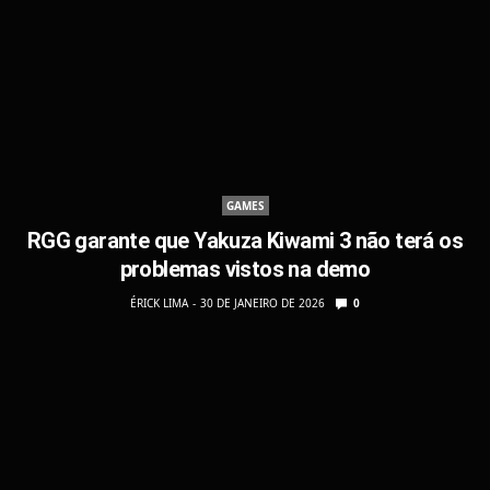
GAMES
RGG garante que Yakuza Kiwami 3 não terá os
problemas vistos na demo
ÉRICK LIMA
30 DE JANEIRO DE 2026
0