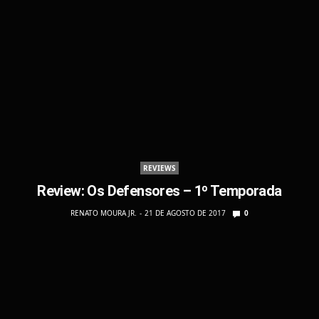
REVIEWS
Review: Os Defensores – 1º Temporada
RENATO MOURA JR.
21 DE AGOSTO DE 2017
0