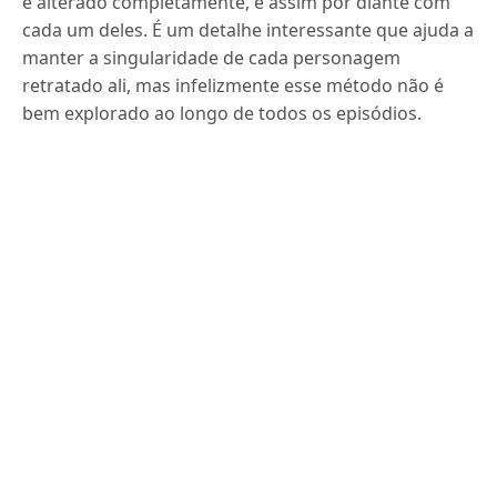
é alterado completamente, e assim por diante com
cada um deles. É um detalhe interessante que ajuda a
manter a singularidade de cada personagem
retratado ali, mas infelizmente esse método não é
bem explorado ao longo de todos os episódios.