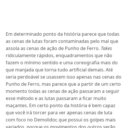
Em determinado ponto da história parece que todas
as cenas de lutas foram contaminadas pelo mal que
assola as cenas de ação de Punho de Ferro.
Takes
ridiculamente rápidos, enquadramentos que não
fazem o mínimo sentido e uma coreografia mais do
que manjada que torna tudo artificial demais. Até
seria perdoável se usassem isso apenas nas cenas do
Punho de Ferro, mas parece que a partir de um certo
momento todas as cenas de ação passaram a seguir
esse método e as lutas passaram a ficar muito
maçantes. Em certo ponto da história é bem capaz
que você irá torcer para ver apenas cenas de luta
com foco no Demolidor, que possui os golpes mais
variados, porque os movimentos dos outros serão