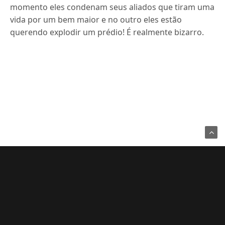
momento eles condenam seus aliados que tiram uma
vida por um bem maior e no outro eles estão
querendo explodir um prédio! É realmente bizarro.