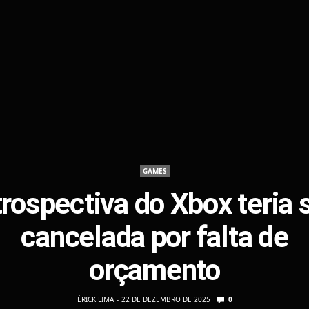
GAMES
rospectiva do Xbox teria 
cancelada por falta de
orçamento
ÉRICK LIMA
22 DE DEZEMBRO DE 2025
0