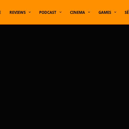
E
REVIEWS
PODCAST
CINEMA
GAMES
SÉ