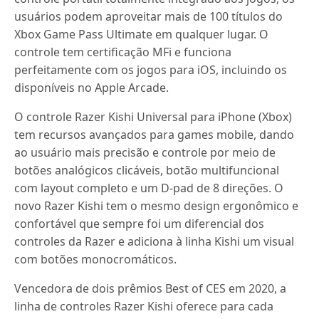
usuários podem aproveitar mais de 100 títulos do
Xbox Game Pass Ultimate em qualquer lugar. O
controle tem certificação MFi e funciona
perfeitamente com os jogos para iOS, incluindo os
disponíveis no Apple Arcade.
O controle Razer Kishi Universal para iPhone (Xbox)
tem recursos avançados para games mobile, dando
ao usuário mais precisão e controle por meio de
botões analógicos clicáveis, botão multifuncional
com layout completo e um D-pad de 8 direções. O
novo Razer Kishi tem o mesmo design ergonômico e
confortável que sempre foi um diferencial dos
controles da Razer e adiciona à linha Kishi um visual
com botões monocromáticos.
Vencedora de dois prêmios Best of CES em 2020, a
linha de controles Razer Kishi oferece para cada