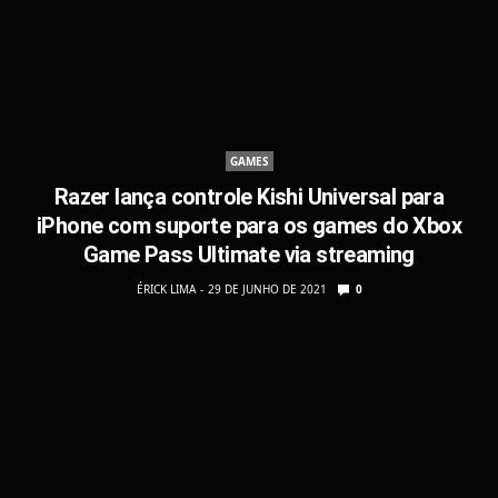
GAMES
Razer lança controle Kishi Universal para
iPhone com suporte para os games do Xbox
Game Pass Ultimate via streaming
ÉRICK LIMA
29 DE JUNHO DE 2021
0