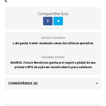
Compartilhe Isso
ARTIGO ANTERIOR
Loki ganha trailer revelando cenas dos últimos episódios
PRÓXIMO ARTIGO
MARVEL Future Revolution ganha pré-registro global do seu
primeiro RPG de ação em mundo aberto para celulares
COMENTÁRIOS
(0)