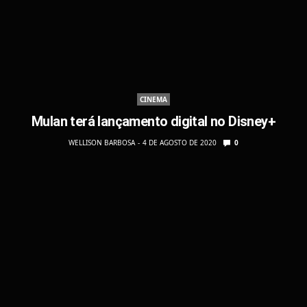
CINEMA
Mulan terá lançamento digital no Disney+
WELLISON BARBOSA
4 DE AGOSTO DE 2020
0