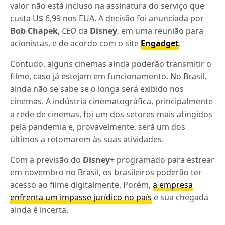
valor não está incluso na assinatura do serviço
que
custa U$ 6,99 nos EUA. A decisão foi anunciada por
Bob Chapek
,
CEO
da
Disney
, em uma reunião para
acionistas, e de acordo com o site
Engadget
.
Contudo, alguns cinemas ainda poderão transmitir o
filme, caso já estejam em funcionamento. No Brasil,
ainda não se sabe se o longa será exibido nos
cinemas. A indústria cinematográfica, principalmente
a rede de cinemas, foi um dos setores mais atingidos
pela pandemia e, provavelmente, será um dos
últimos a retomarem às suas atividades.
Com a previsão do
Disney+
programado para estrear
em novembro no Brasil, os brasileiros poderão ter
acesso ao filme digitalmente. Porém,
a empresa
enfrenta um impasse jurídico no país
e sua chegada
ainda é incerta.