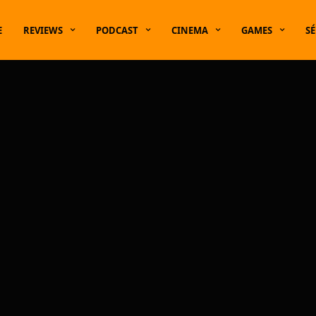
E
REVIEWS
PODCAST
CINEMA
GAMES
SÉ