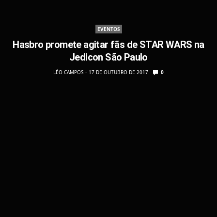
EVENTOS
Hasbro promete agitar fãs de STAR WARS na
Jedicon São Paulo
LÉO CAMPOS
17 DE OUTUBRO DE 2017
0