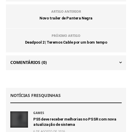
ARTIGO ANTERIOR
Novo trailer de Pantera Negra
PRÓXIMO ARTIGO
Deadpool 2 | Teremos Cable por um bom tempo
COMENTÁRIOS
(0)
NOTÍCIAS FRESQUINHAS
GAMES
PS5 deve receber melhorias no PSSR com nova
atualização de sistema
6 DE AGOSTO DE 2026