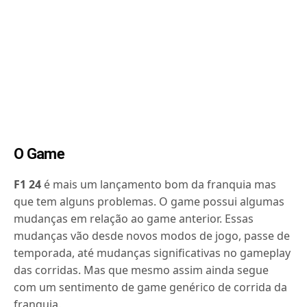
O Game
F1 24
é mais um lançamento bom da franquia mas
que tem alguns problemas. O game possui algumas
mudanças em relação ao game anterior. Essas
mudanças vão desde novos modos de jogo, passe de
temporada, até mudanças significativas no gameplay
das corridas. Mas que mesmo assim ainda segue
com um sentimento de game genérico de corrida da
franquia.