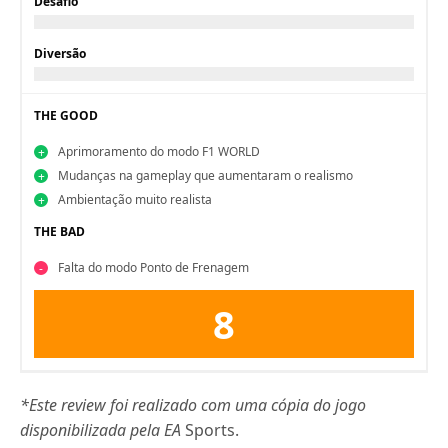
Desafio
Diversão
THE GOOD
Aprimoramento do modo F1 WORLD
Mudanças na gameplay que aumentaram o realismo
Ambientação muito realista
THE BAD
Falta do modo Ponto de Frenagem
8
*Este review foi realizado com uma cópia do jogo
disponibilizada pela EA
Sports.