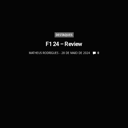
DESTAQUES
F1 24 – Review
MATHEUS RODRIGUES
28 DE MAIO DE 2024
0