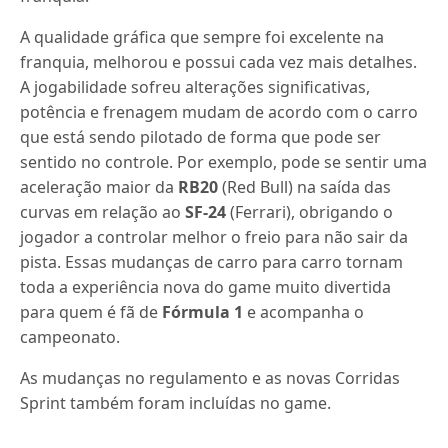
A qualidade gráfica que sempre foi excelente na
franquia, melhorou e possui cada vez mais detalhes.
A jogabilidade sofreu alterações significativas,
potência e frenagem mudam de acordo com o carro
que está sendo pilotado de forma que pode ser
sentido no controle. Por exemplo, pode se sentir uma
aceleração maior da
RB20
(Red Bull) na saída das
curvas em relação ao
SF-24
(Ferrari), obrigando o
jogador a controlar melhor o freio para não sair da
pista. Essas mudanças de carro para carro tornam
toda a experiência nova do game muito divertida
para quem é fã de
Fórmula 1
e acompanha o
campeonato.
As mudanças no regulamento e as novas Corridas
Sprint também foram incluídas no game.