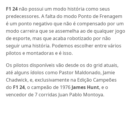
F1 24
não possui um modo história como seus
predecessores. A falta do modo Ponto de Frenagem
é um ponto negativo que não é compensado por um
modo carreira que se assemelha ao de qualquer jogo
de esporte, mas que acaba robotizado por não
seguir uma história. Podemos escolher entre vários
pilotos e montadoras e é isso.
Os pilotos disponíveis vão desde os do grid atuais,
até alguns ídolos como Pastor Maldonado, Jamie
Chadwick, e, exclusivamente na Edição Campeões
do
F1 24
, o campeão de 1976
James Hunt
, e o
vencedor de 7 corridas Juan Pablo Montoya.