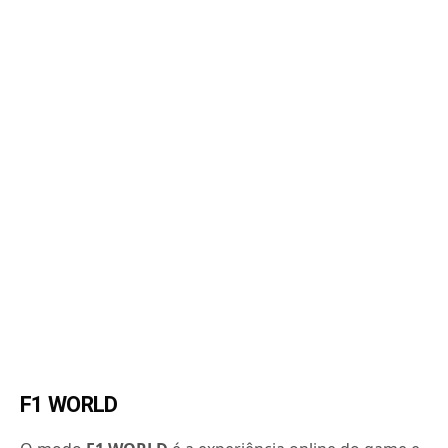
F1 WORLD