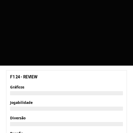
F1 24 - REVIEW
Gráficos
Jogabilidade
Diversão