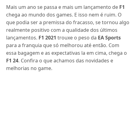
Mais um ano se passa e mais um lançamento de
F1
chega ao mundo dos games. E isso nem é ruim. O
que podia ser a premissa do fracasso, se tornou algo
realmente positivo com a qualidade dos últimos
lançamentos.
F1 2021
trouxe o peso da
EA Sports
para a franquia que só melhorou até então. Com
essa bagagem e as expectativas la em cima, chega o
F1 24
. Confira o que achamos das novidades e
melhorias no game.