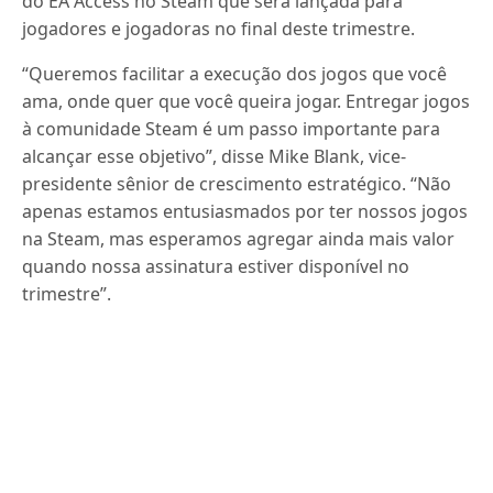
do EA Access no Steam que será lançada para
jogadores e jogadoras no final deste trimestre.
“Queremos facilitar a execução dos jogos que você
ama, onde quer que você queira jogar. Entregar jogos
à comunidade Steam é um passo importante para
alcançar esse objetivo”, disse Mike Blank, vice-
presidente sênior de crescimento estratégico. “Não
apenas estamos entusiasmados por ter nossos jogos
na Steam, mas esperamos agregar ainda mais valor
quando nossa assinatura estiver disponível no
trimestre”.