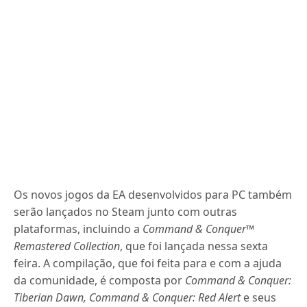
Os novos jogos da EA desenvolvidos para PC também
serão lançados no Steam junto com outras
plataformas, incluindo a
Command & Conquer™
Remastered Collection
, que foi lançada nessa sexta
feira. A compilação, que foi feita para e com a ajuda
da comunidade, é composta por
Command & Conquer:
Tiberian Dawn, Command & Conquer: Red Alert
e seus