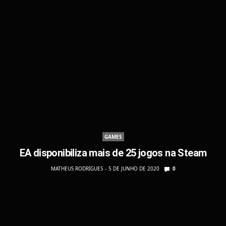
GAMES
EA disponibiliza mais de 25 jogos na Steam
MATHEUS RODRIGUES
5 DE JUNHO DE 2020
0