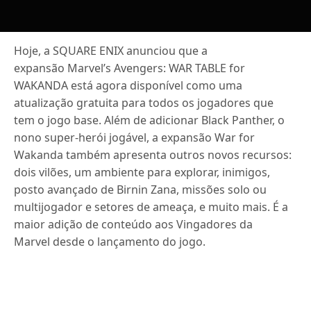
Hoje, a SQUARE ENIX anunciou que a
expansão Marvel’s Avengers: WAR TABLE for
WAKANDA está agora disponível como uma
atualização gratuita para todos os jogadores que
tem o jogo base. Além de adicionar Black Panther, o
nono super-herói jogável, a expansão War for
Wakanda também apresenta outros novos recursos:
dois vilões, um ambiente para explorar, inimigos,
posto avançado de Birnin Zana, missões solo ou
multijogador e setores de ameaça, e muito mais. É a
maior adição de conteúdo aos Vingadores da
Marvel desde o lançamento do jogo.