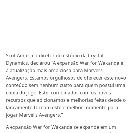
Scot Amos, co-diretor do estúdio da Crystal
Dynamics, declarou “A expansão War for Wakanda é
a atualização mais ambiciosa para Marvel’s
Avengers. Estamos orgulhosos de oferecer este novo
conteúdo sem nenhum custo para quem possui uma
cópia do jogo. Este, combinados com os novos.
recursos que adicionamos e melhorias feitas desde o
lançamento tornam este o melhor momento para
jogar Marvel’s Avengers.”
A expansão War for Wakanda se expande em um