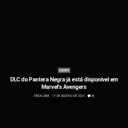
GAMES
DLC do Pantera Negra já está disponível em
Marvel’s Avengers
ÉRICK LIMA
17 DE AGOSTO DE 2021
0