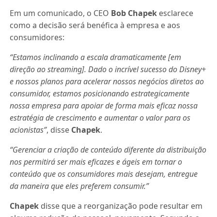
Em um comunicado, o CEO
Bob Chapek
esclarece
como a decisão será benéfica à empresa e aos
consumidores:
“Estamos inclinando a escala dramaticamente [em
direção ao streaming]. Dado o incrível sucesso do Disney+
e nossos planos para acelerar nossos negócios diretos ao
consumidor, estamos posicionando estrategicamente
nossa empresa para apoiar de forma mais eficaz nossa
estratégia de crescimento e aumentar o valor para os
acionistas”
, disse
Chapek
.
“Gerenciar a criação de conteúdo diferente da distribuição
nos permitirá ser mais eficazes e ágeis em tornar o
conteúdo que os consumidores mais desejam, entregue
da maneira que eles preferem consumir.”
Chapek
disse que a reorganização pode resultar em