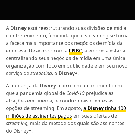
A
Disney
está reestruturando suas divisões de mídia
e entretenimento, à medida que o streaming se torna
a faceta mais importante dos negócios de mídia da
empresa. De acordo com a
CNBC
, a empresa
estaria
centralizando seus negócios de mídia em uma única
organização com foco em publicidade e em seu novo
serviço de
streaming
, o
Disney+
.
A mudança da
Disney
ocorre em um momento em
que a pandemia global de
Covid-19
prejudica as
atrações em cinema, ,e conduz mais clientes às
opções de streaming. Em agosto,
a
Disney
tinha 100
milhões de assinantes pagos
em suas ofertas de
streaming
, mais da metade dos quais são assinantes
do Disney+.