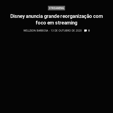
STREAMING
Disney anuncia grande reorganização com
foco em streaming
WELLISON BARBOSA
13 DE OUTUBRO DE 2020
0