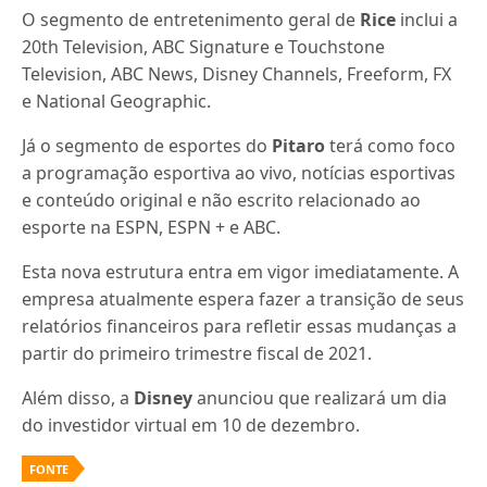
O segmento de entretenimento geral de
Rice
inclui a
20th Television, ABC Signature e Touchstone
Television, ABC News, Disney Channels, Freeform, FX
e National Geographic.
Já o segmento de esportes do
Pitaro
terá como foco
a programação esportiva ao vivo, notícias esportivas
e conteúdo original e não escrito relacionado ao
esporte na ESPN, ESPN + e ABC.
Esta nova estrutura entra em vigor imediatamente.
A
empresa atualmente espera fazer a transição de seus
relatórios financeiros para refletir essas mudanças a
partir do primeiro trimestre fiscal de 2021.
Além disso, a
Disney
anunciou que realizará um dia
do investidor virtual em 10 de dezembro.
FONTE