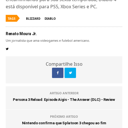
está disponível para PS5, Xbox Series e PC.
TAGS
BLIZZARD
DIABLO
Renato Moura Jr.
Um jornalista que ama videogames e futebol americano.
Compartilhe Isso
ARTIGO ANTERIOR
Persona 3 Reload: Episode Aigis - The Answer (DLC) - Review
PRÓXIMO ARTIGO
Nintendo confirma que Splatoon 3 chegou ao fim