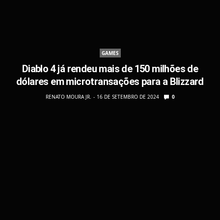
GAMES
Diablo 4 já rendeu mais de 150 milhões de
dólares em microtransações para a Blizzard
RENATO MOURA JR.
16 DE SETEMBRO DE 2024
0