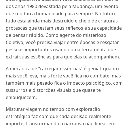
dos anos 1980 devastada pela Mudança, um evento
que mudou a humanidade para sempre. No futuro,
tudo está ainda mais destruído e cheio de criaturas
grotescas que testam seus reflexos e sua capacidade
de pensar rápido. Como agente do misterioso
Coletivo, você precisa viajar entre épocas e resgatar
pessoas importantes usando uma ferramenta que
extrai suas essências para que elas te acompanhem.
A mecânica de “carregar essências” é genial: quanto
mais você leva, mais forte você fica no combate, mas
também mais pesado fica o impacto psicológico, com
sussurros e distorções visuais que quase te
enlouquecem.
Misturar viagem no tempo com exploração
estratégica faz com que cada decisão realmente
importe, transformando a narrativa não-linear em