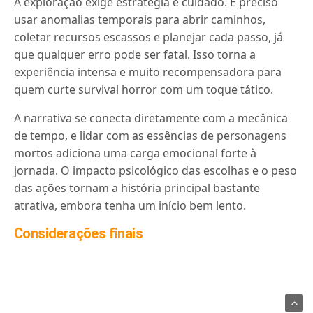
A exploração exige estratégia e cuidado. É preciso
usar anomalias temporais para abrir caminhos,
coletar recursos escassos e planejar cada passo, já
que qualquer erro pode ser fatal. Isso torna a
experiência intensa e muito recompensadora para
quem curte survival horror com um toque tático.
A narrativa se conecta diretamente com a mecânica
de tempo, e lidar com as essências de personagens
mortos adiciona uma carga emocional forte à
jornada. O impacto psicológico das escolhas e o peso
das ações tornam a história principal bastante
atrativa, embora tenha um início bem lento.
Considerações finais