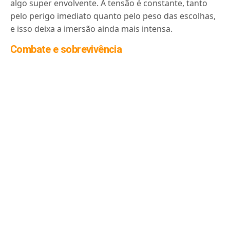
algo super envolvente. A tensão é constante, tanto
pelo perigo imediato quanto pelo peso das escolhas,
e isso deixa a imersão ainda mais intensa.
Combate e sobrevivência