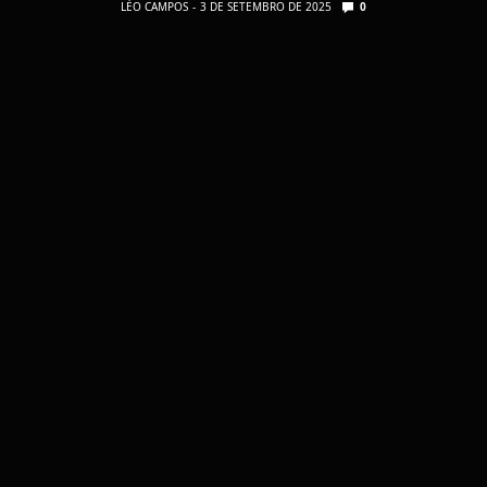
LÉO CAMPOS
3 DE SETEMBRO DE 2025
0