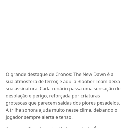
O grande destaque de Cronos: The New Dawn é a
sua atmosfera de terror, e aqui a Bloober Team deixa
sua assinatura. Cada cenário passa uma sensação de
desolação e perigo, reforçada por criaturas
grotescas que parecem saídas dos piores pesadelos.
A trilha sonora ajuda muito nesse clima, deixando o
jogador sempre alerta e tenso.