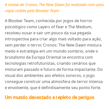
A review de Cronos: The New Dawn foi realizada com uma
cópia cedida pela Bloober Team
A Bloober Team, conhecida por jogos de horror
psicológico como Layers of Fear e The Medium,
resolveu ousar e sair um pouco da sua pegada
introspectiva para criar algo mais voltado para ação,
sem perder o terror. Cronos: The New Dawn mistura
medo e estratégia em um mundo sombrio, onde o
brutalismo da Europa Oriental se encontra com
tecnologias retrofuturistas, criando cenários que
misturam passado e futuro de forma impactante. Do
visual dos ambientes aos efeitos sonoros, o jogo
consegue construir uma atmosfera de terror intensa
e envolvente, que é definitivamente seu ponto forte.
Um mundo devastado e repleto de perigos