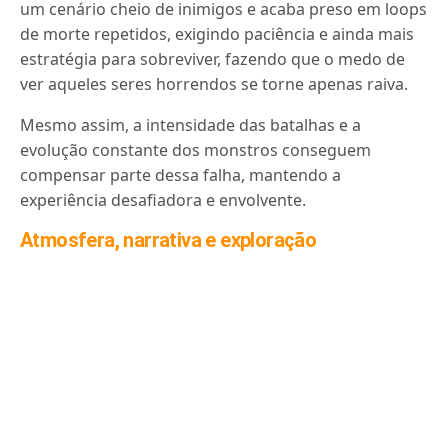
um cenário cheio de inimigos e acaba preso em loops
de morte repetidos, exigindo paciência e ainda mais
estratégia para sobreviver, fazendo que o medo de
ver aqueles seres horrendos se torne apenas raiva.
Mesmo assim, a intensidade das batalhas e a
evolução constante dos monstros conseguem
compensar parte dessa falha, mantendo a
experiência desafiadora e envolvente.
Atmosfera, narrativa e exploração