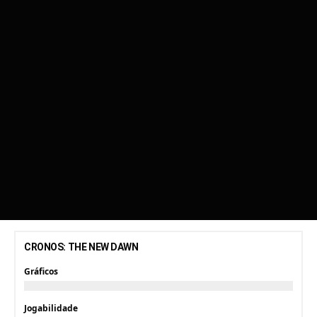
CRONOS: THE NEW DAWN
Gráficos
Jogabilidade