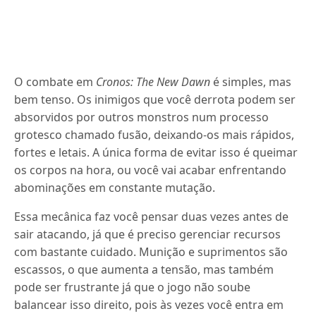
O combate em
Cronos: The New Dawn
é simples, mas
bem tenso. Os inimigos que você derrota podem ser
absorvidos por outros monstros num processo
grotesco chamado fusão, deixando-os mais rápidos,
fortes e letais. A única forma de evitar isso é queimar
os corpos na hora, ou você vai acabar enfrentando
abominações em constante mutação.
Essa mecânica faz você pensar duas vezes antes de
sair atacando, já que é preciso gerenciar recursos
com bastante cuidado. Munição e suprimentos são
escassos, o que aumenta a tensão, mas também
pode ser frustrante já que o jogo não soube
balancear isso direito, pois às vezes você entra em