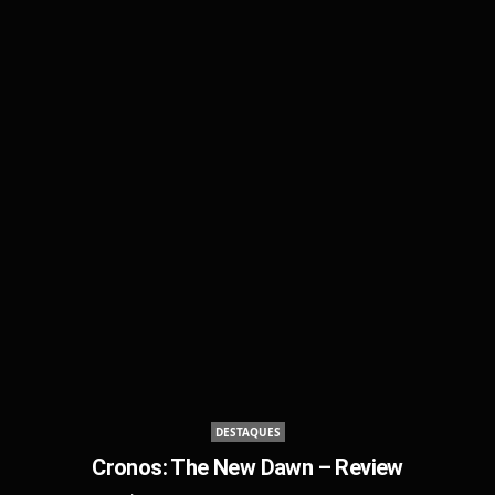
DESTAQUES
Cronos: The New Dawn – Review