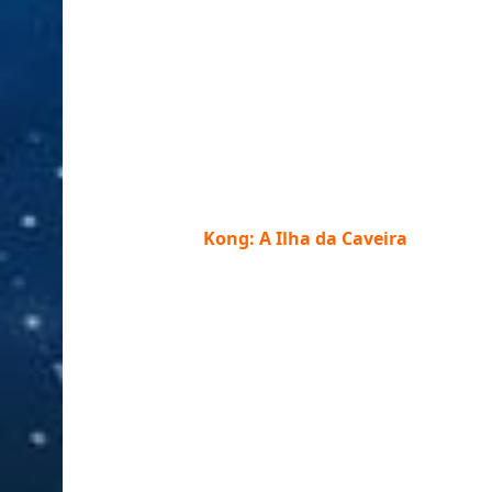
Kong: A Ilha da Caveira