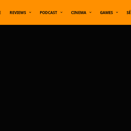
E
REVIEWS
PODCAST
CINEMA
GAMES
SÉ