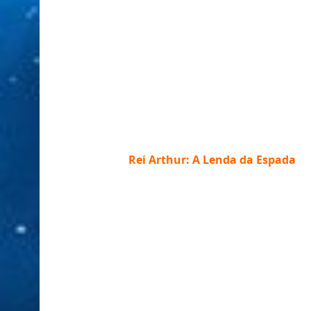
Rei Arthur: A Lenda da Espada