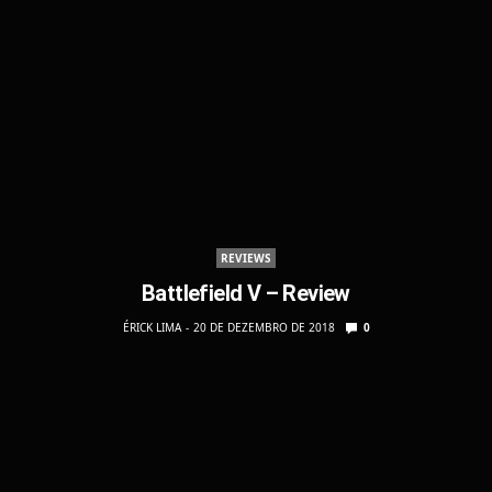
REVIEWS
Battlefield V – Review
ÉRICK LIMA
20 DE DEZEMBRO DE 2018
0