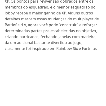
XP.
Os pontos para reviver são dobrados entre os
membros do esquadrão, e o melhor esquadrão do
lobby recebe o maior ganho de XP. Alguns outros
detalhes marcam essas mudanças do multiplayer de
Battlefield V, agora você pode “construir” e reforçar
determinadas partes pre-estabelecidas no objetivo,
criando barricadas, fechando janelas com madeira,
da um adicional bastante divertido ao jogo,
claramente foi inspirado em Rainbow Six e Fortnite.