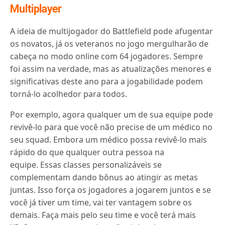
Multiplayer
A ideia de multijogador do Battlefield pode afugentar
os novatos, já os veteranos no jogo mergulharão de
cabeça no modo online com 64 jogadores. Sempre
foi assim na verdade, mas as atualizações menores e
significativas deste ano para a jogabilidade podem
torná-lo acolhedor para todos.
Por exemplo, agora qualquer um de sua equipe pode
revivê-lo para que você não precise de um médico no
seu squad. Embora um médico possa revivê-lo mais
rápido do que qualquer outra pessoa na
equipe. Essas classes personalizáveis ​​se
complementam dando bônus ao atingir as metas
juntas. Isso força os jogadores a jogarem juntos e se
você já tiver um time, vai ter vantagem sobre os
demais.
Faça mais pelo seu time e você terá mais