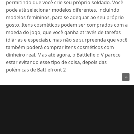
permitindo que você crie seu próprio soldado.
Você
pode até selecionar modelos diferentes, incluindo
modelos femininos, para se adequar ao seu próprio
gosto.
Itens cosméticos podem ser comprados com a
moeda do jogo, que você ganha através de tarefas
(diárias e especiais), mas não se surpreenda que você
também poderá comprar itens cosméticos com
dinheiro real.
Mas até agora, o Battlefield V parece
estar evitando
esse tipo de coisa, depois das
polêmicas de Battlefront 2