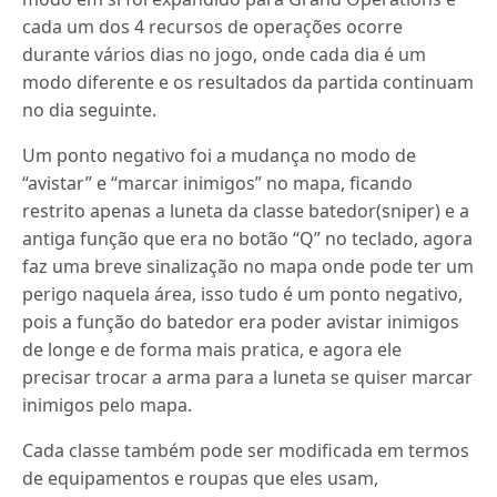
cada um dos 4 recursos de operações ocorre
durante vários dias no jogo, onde cada dia é um
modo diferente e os resultados da partida continuam
no dia seguinte.
Um ponto negativo foi a mudança no modo de
“avistar” e “marcar inimigos” no mapa, ficando
restrito apenas a luneta da classe batedor(sniper) e a
antiga função que era no botão “Q” no teclado, agora
faz uma breve sinalização no mapa onde pode ter um
perigo naquela área, isso tudo é um ponto negativo,
pois a função do batedor era poder avistar inimigos
de longe e de forma mais pratica, e agora ele
precisar trocar a arma para a luneta se quiser marcar
inimigos pelo mapa.
Cada classe também pode ser modificada em termos
de equipamentos e roupas que eles usam,