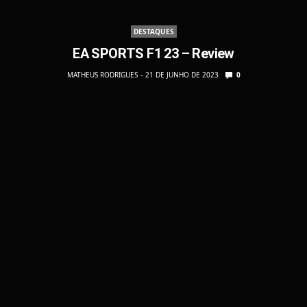
DESTAQUES
EA SPORTS F1 23 – Review
MATHEUS RODRIGUES
21 DE JUNHO DE 2023
0