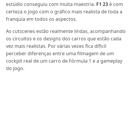
estúdio conseguiu com muita maestria.
F1 23
é com
certeza o jogo com o gráfico mais realista de toda a
franquia em todos os aspectos.
As cutscenes estão realmente lindas, acompanhando
os circuitos e os designs dos carros que estão cada
vez mais realistas. Por várias vezes fica díficil
perceber diferenças entre uma filmagem de um
cockpit real de um carro de Fórmula 1 e a gameplay
do jogo.