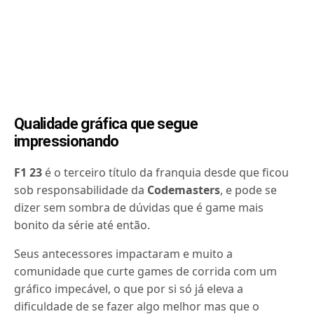
Qualidade gráfica que segue
impressionando
F1 23
é o terceiro título da franquia desde que ficou
sob responsabilidade da
Codemasters
, e pode se
dizer sem sombra de dúvidas que é game mais
bonito da série até então.
Seus antecessores impactaram e muito a
comunidade que curte games de corrida com um
gráfico impecável, o que por si só já eleva a
dificuldade de se fazer algo melhor mas que o