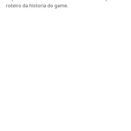
roteiro da historia do game.