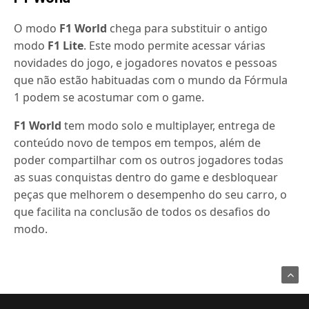
O modo
F1 World
chega para substituir o antigo
modo
F1 Lite
. Este modo permite acessar várias
novidades do jogo, e jogadores novatos e pessoas
que não estão habituadas com o mundo da Fórmula
1 podem se acostumar com o game.
F1 World
tem modo solo e multiplayer, entrega de
conteúdo novo de tempos em tempos, além de
poder compartilhar com os outros jogadores todas
as suas conquistas dentro do game e desbloquear
peças que melhorem o desempenho do seu carro, o
que facilita na conclusão de todos os desafios do
modo.