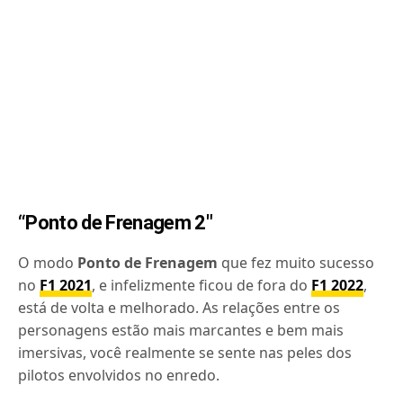
“Ponto de Frenagem
2″
O modo
Ponto de Frenagem
que fez muito sucesso
no
F1 2021
, e infelizmente ficou de fora do
F1 2022
,
está de volta e melhorado. As relações entre os
personagens estão mais marcantes e bem mais
imersivas, você realmente se sente nas peles dos
pilotos envolvidos no enredo.