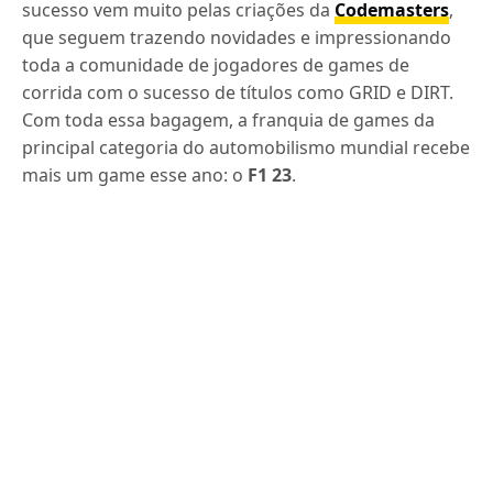
sucesso vem muito pelas criações da
Codemasters
,
que seguem trazendo novidades e impressionando
toda a comunidade de jogadores de games de
corrida com o sucesso de títulos como GRID e DIRT.
Com toda essa bagagem, a franquia de games da
principal categoria do automobilismo mundial recebe
mais um game esse ano: o
F1 23
.