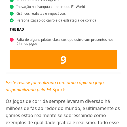
Inovação na franquia com o modo F1 World
Gráficos realistas e impecáveis
Personalização do carro e da estratégia de corrida
THE BAD
Falta de alguns pilotos clássicos que estiveram presentes nos
últimos jogos
9
*Este review foi realizado com uma cópia do jogo
disponibilizada pela EA
Sports.
Os jogos de corrida sempre levaram diversão há
milhões de fãs ao redor do mundo, e ultimamente os
games estão realmente se sobressaindo como
exemplos de qualidade gráfica e realismo. Todo esse