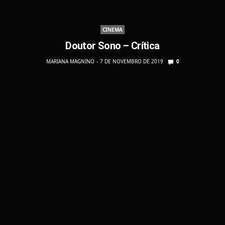
CINEMA
Doutor Sono – Crítica
MARIANA MAGNINO
7 DE NOVEMBRO DE 2019
0