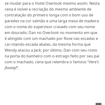
se mudar para o Hotel Overlook mesmo assim. Nesta
cena é visível a recriação do mesmo ambiente de
contratação do primeiro longa com o bom uso de
paredes na cor salmão e uma larga mesa de madeira
com o nome do supervisor cravado com seu nome
em dourado; Dan no Overlook no momento em que
é atingido com um machado por Rose nas escadas e
cai rolando escada abaixo, da mesma forma que
Wendy atacou a Jack; por último, Dan com seu rosto
na porta do banheiro com o estrago feito por seu pai
com o machado, cena que relembra o famoso “
Here’s
Jhonny!
“.