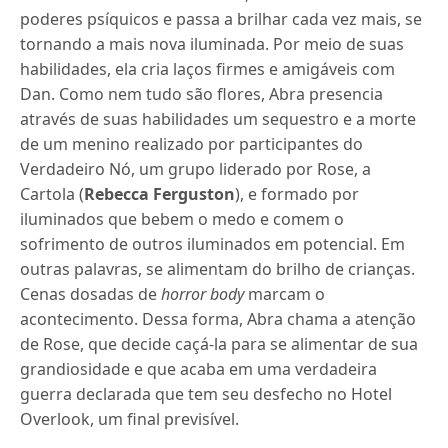
poderes psíquicos e passa a brilhar cada vez mais, se
tornando a mais nova iluminada. Por meio de suas
habilidades, ela cria laços firmes e amigáveis com
Dan. Como nem tudo são flores, Abra presencia
através de suas habilidades um sequestro e a morte
de um menino realizado por participantes do
Verdadeiro Nó, um grupo liderado por Rose, a
Cartola (
Rebecca Ferguston
), e formado por
iluminados que bebem o medo e comem o
sofrimento de outros iluminados em potencial. Em
outras palavras, se alimentam do brilho de crianças.
Cenas dosadas de
horror body
marcam o
acontecimento. Dessa forma, Abra chama a atenção
de Rose, que decide caçá-la para se alimentar de sua
grandiosidade e que acaba em uma verdadeira
guerra declarada que tem seu desfecho no Hotel
Overlook, um final previsível.