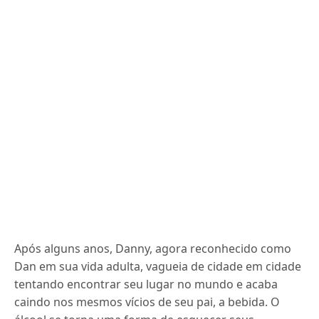
Após alguns anos, Danny, agora reconhecido como
Dan em sua vida adulta, vagueia de cidade em cidade
tentando encontrar seu lugar no mundo e acaba
caindo nos mesmos vícios de seu pai, a bebida. O