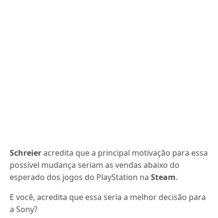
Schreier
acredita que a principal motivação para essa
possível mudança seriam as vendas abaixo do
esperado dos jogos do PlayStation na
Steam
.
E você, acredita que essa seria a melhor decisão para
a Sony?