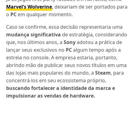
Marvel’s Wolverine
, deixariam de ser portados para
o
PC
em qualquer momento.
Caso se confirme, essa decisão representaria uma
mudança significativa
de estratégia, considerando
que, nos últimos anos, a
Sony
adotou a prática de
lançar seus exclusivos no
PC
algum tempo após a
estreia no console. A empresa estaria, portanto,
abrindo mão de publicar seus novos títulos em uma
das lojas mais populares do mundo, a
Steam
, para
concentrá-los em seu ecossistema próprio,
buscando fortalecer a identidade da marca e
impulsionar as vendas de hardware.