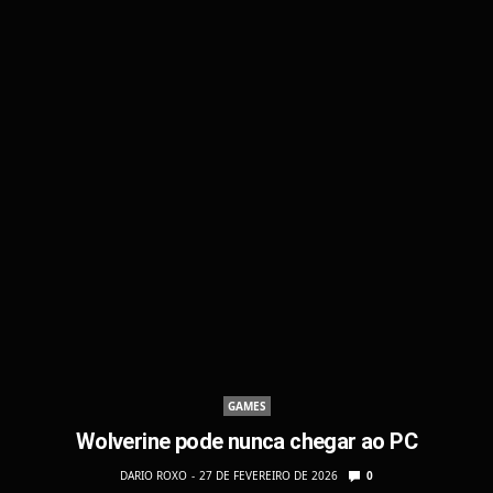
GAMES
Wolverine pode nunca chegar ao PC
DARIO ROXO
27 DE FEVEREIRO DE 2026
0