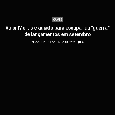
GAMES
Valor Mortis é adiado para escapar da “guerra”
de lançamentos em setembro
ÉRICK LIMA
11 DE JUNHO DE 2026
0