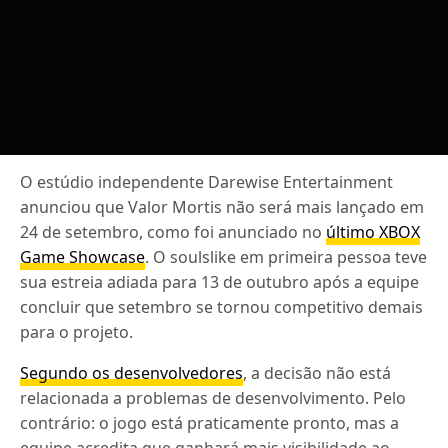
O estúdio independente Darewise Entertainment
anunciou que Valor Mortis não será mais lançado em
24 de setembro, como foi anunciado no
último XBOX
Game Showcase
. O soulslike em primeira pessoa teve
sua estreia adiada para 13 de outubro após a equipe
concluir que setembro se tornou competitivo demais
para o projeto.
Segundo os desenvolvedores
, a decisão não está
relacionada a problemas de desenvolvimento. Pelo
contrário: o jogo está praticamente pronto, mas a
equipe acredita que ganhará mais visibilidade ao