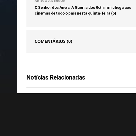
ARTIGO ANTERIOR
O Senhor dos Anéis: A Guerra dos Rohirrim chega aos
cinemas de todo o país nesta quinta-feira (5)
COMENTÁRIOS
(0)
Notícias Relacionadas