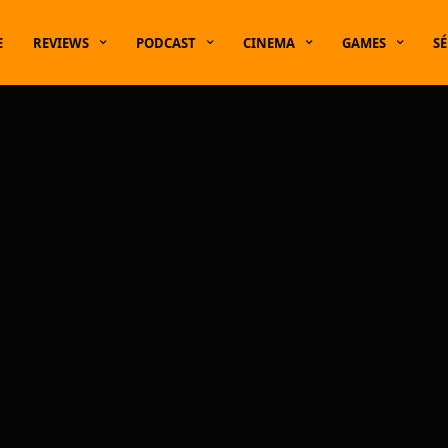
E
REVIEWS
PODCAST
CINEMA
GAMES
SÉ